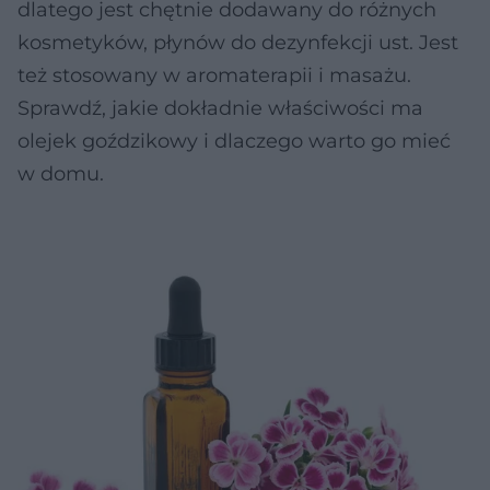
dlatego jest chętnie dodawany do różnych
kosmetyków, płynów do dezynfekcji ust. Jest
też stosowany w aromaterapii i masażu.
Sprawdź, jakie dokładnie właściwości ma
olejek goździkowy i dlaczego warto go mieć
w domu.