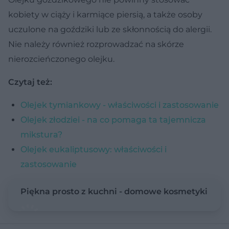
kobiety w ciąży i karmiące piersią, a także osoby
uczulone na goździki lub ze skłonnością do alergii.
Nie należy również rozprowadzać na skórze
nierozcieńczonego olejku.
Czytaj też:
Olejek tymiankowy - właściwości i zastosowanie
Olejek złodziei - na co pomaga ta tajemnicza
mikstura?
Olejek eukaliptusowy: właściwości i
zastosowanie
Piękna prosto z kuchni - domowe kosmetyki