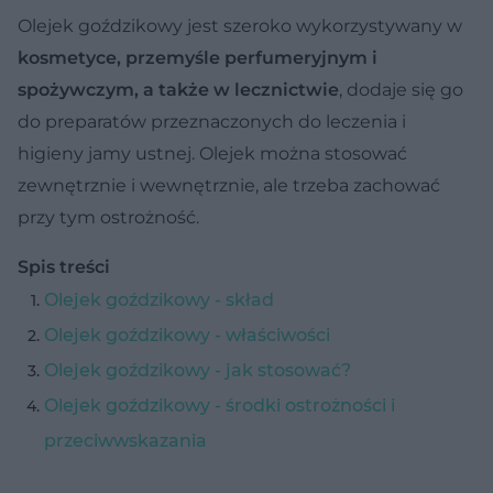
Olejek goździkowy jest szeroko wykorzystywany w
kosmetyce,
przemyśle perfumeryjnym i
spożywczym, a także w lecznictwie
, dodaje się go
do preparatów przeznaczonych do leczenia i
higieny jamy ustnej. Olejek można stosować
zewnętrznie i wewnętrznie, ale trzeba zachować
przy tym ostrożność.
Spis treści
Olejek goździkowy - skład
Olejek goździkowy - właściwości
Olejek goździkowy - jak stosować?
Olejek goździkowy - środki ostrożności i
przeciwwskazania