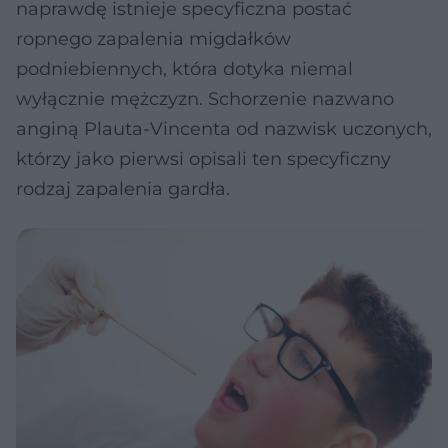
naprawdę istnieje specyficzna postać
ropnego zapalenia migdałków
podniebiennych, która dotyka niemal
wyłącznie mężczyzn. Schorzenie nazwano
anginą Plauta-Vincenta od nazwisk uczonych,
którzy jako pierwsi opisali ten specyficzny
rodzaj zapalenia gardła.