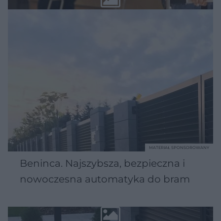
MATERIAŁ SPONSOROWANY
Beninca. Najszybsza, bezpieczna i
nowoczesna automatyka do bram