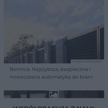
MATERIAŁ SPONSOROWANY
Beninca. Najszybsza, bezpieczna i
nowoczesna automatyka do bram