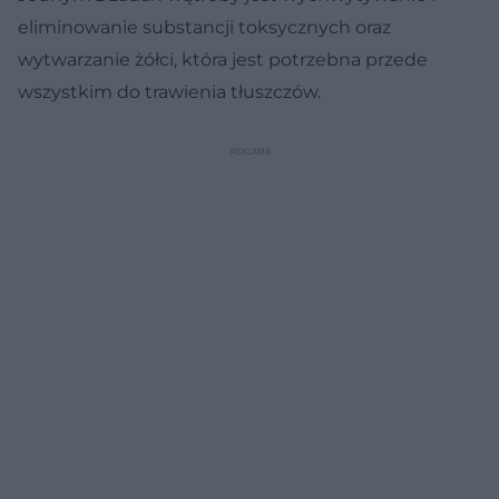
eliminowanie substancji toksycznych oraz
wytwarzanie żółci, która jest potrzebna przede
wszystkim do trawienia tłuszczów.