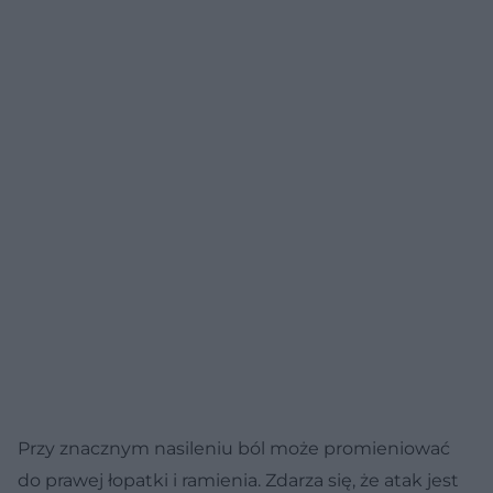
Przy znacznym nasileniu ból może promieniować
do prawej łopatki i ramienia. Zdarza się, że atak jest