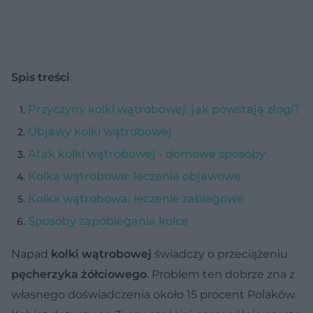
Spis treści
Przyczyny kolki wątrobowej: jak powstają złogi?
Objawy kolki wątrobowej
Atak kolki wątrobowej - domowe sposoby
Kolka wątrobowa: leczenie objawowe
Kolka wątrobowa: leczenie zabiegowe
Sposoby zapobiegania kolce
Napad
kolki wątrobowej
świadczy o przeciążeniu
pęcherzyka żółciowego
. Problem ten dobrze zna z
własnego doświadczenia około 15 procent Polaków.