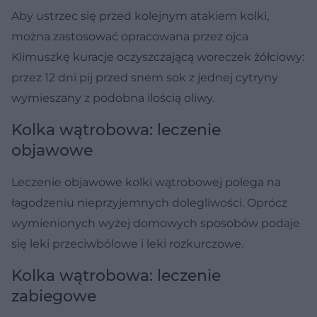
Aby ustrzec się przed kolejnym atakiem kolki,
można zastosować opracowana przez ojca
Klimuszkę kuracje oczyszczającą woreczek żółciowy:
przez 12 dni pij przed snem sok z jednej cytryny
wymieszany z podobna ilością oliwy.
Kolka wątrobowa: leczenie
objawowe
Leczenie objawowe kolki wątrobowej polega na
łagodzeniu nieprzyjemnych dolegliwości. Oprócz
wymienionych wyżej domowych sposobów podaje
się leki przeciwbólowe i leki rozkurczowe.
Kolka wątrobowa: leczenie
zabiegowe