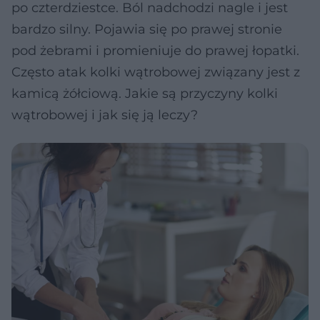
po czterdziestce. Ból nadchodzi nagle i jest
bardzo silny. Pojawia się po prawej stronie
pod żebrami i promieniuje do prawej łopatki.
Często atak kolki wątrobowej związany jest z
kamicą żółciową. Jakie są przyczyny kolki
wątrobowej i jak się ją leczy?