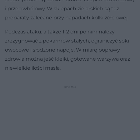
i przeciwbólowy. W sklepach zielarskich są też
preparaty zalecane przy napadach kolki żółciowej.
Podczas ataku, a także 1-2 dni po nim należy
zrezygnować z pokarmów stałych, ograniczyć soki
owocowe i słodzone napoje. W miarę poprawy
zdrowia można jeść kleiki, gotowane warzywa oraz
niewielkie ilości masła.