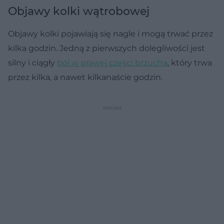
Objawy kolki wątrobowej
Objawy kolki pojawiają się nagle i mogą trwać przez
kilka godzin. Jedną z pierwszych dolegliwości jest
silny i ciągły
ból w prawej części brzucha
, który trwa
przez kilka, a nawet kilkanaście godzin.