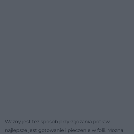
Ważny jest też sposób przyrządzania potraw
najlepsze jest gotowanie i pieczenie w folii. Można