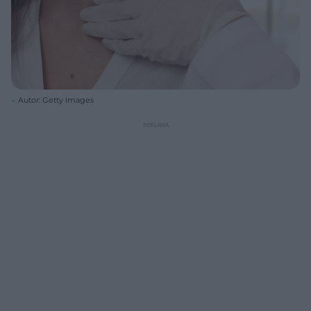
Autor: Getty Images