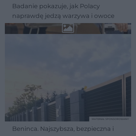
Badanie pokazuje, jak Polacy
naprawdę jedzą warzywa i owoce
MATERIAŁ SPONSOROWANY
Beninca. Najszybsza, bezpieczna i