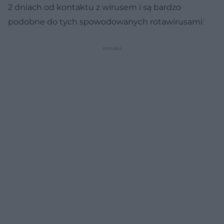
2 dniach od kontaktu z wirusem i są bardzo
podobne do tych spowodowanych rotawirusami: