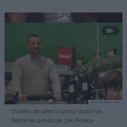
5
TEKST SPONSOROWANY
Daleko do pięciu porcji dziennie.
Badanie pokazuje, jak Polacy