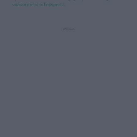
wiadomości od eksperta