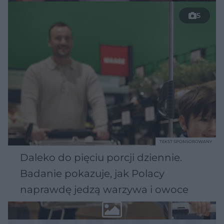
5
TEKST SPONSOROWANY
Daleko do pięciu porcji dziennie.
Badanie pokazuje, jak Polacy
naprawdę jedzą warzywa i owoce