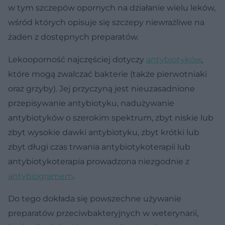
w tym szczepów opornych na działanie wielu leków,
wśród których opisuje się szczepy niewrażliwe na
żaden z dostępnych preparatów.
Lekooporność najczęściej dotyczy
antybiotyków
,
które mogą zwalczać bakterie (także pierwotniaki
oraz grzyby). Jej przyczyną jest nieuzasadnione
przepisywanie antybiotyku, nadużywanie
antybiotyków o szerokim spektrum, zbyt niskie lub
zbyt wysokie dawki antybiotyku, zbyt krótki lub
zbyt długi czas trwania antybiotykoterapii lub
antybiotykoterapia prowadzona niezgodnie z
antybiogramem
.
Do tego dokłada się powszechne używanie
preparatów przeciwbakteryjnych w weterynarii,