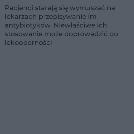
Pacjenci starają się wymuszać na
lekarzach przepisywanie im
antybiotyków. Niewłaściwe ich
stosowanie może doprowadzić do
lekooporności