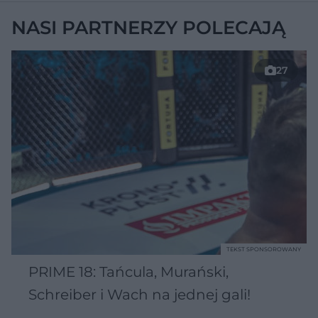
NASI PARTNERZY POLECAJĄ
27
TEKST SPONSOROWANY
PRIME 18: Tańcula, Murański,
Schreiber i Wach na jednej gali!