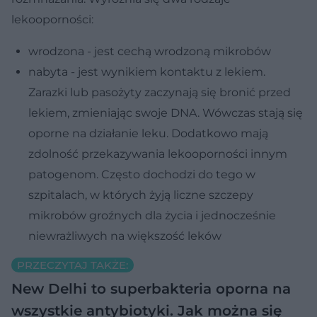
lekooporności:
wrodzona - jest cechą wrodzoną mikrobów
nabyta - jest wynikiem kontaktu z lekiem.
Zarazki lub pasożyty zaczynają się bronić przed
lekiem, zmieniając swoje DNA. Wówczas stają się
oporne na działanie leku. Dodatkowo mają
zdolność przekazywania lekooporności innym
patogenom. Często dochodzi do tego w
szpitalach, w których żyją liczne szczepy
mikrobów groźnych dla życia i jednocześnie
niewrażliwych na większość leków
PRZECZYTAJ TAKŻE:
New Delhi to superbakteria oporna na
wszystkie antybiotyki. Jak można się