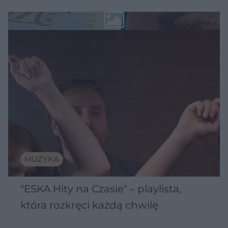
MUZYKA
"ESKA Hity na Czasie" – playlista,
która rozkręci każdą chwilę