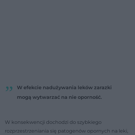
W efekcie nadużywania leków zarazki
mogą wytwarzać na nie oporność.
W konsekwencji dochodzi do szybkiego
rozprzestrzeniania się patogenów opornych na leki,