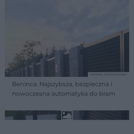
MATERIAŁ SPONSOROWANY
Beninca. Najszybsza, bezpieczna i
nowoczesna automatyka do bram