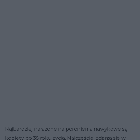
Najbardziej narażone na poronienia nawykowe są
kobiety po 35 roku życia. Najczęściej zdarza się w