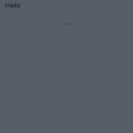
ciąży