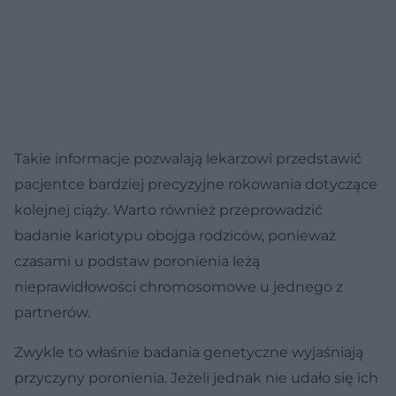
Takie informacje pozwalają lekarzowi przedstawić
pacjentce bardziej precyzyjne rokowania dotyczące
kolejnej ciąży. Warto również przeprowadzić
badanie kariotypu obojga rodziców, ponieważ
czasami u podstaw poronienia leżą
nieprawidłowości chromosomowe u jednego z
partnerów.
Zwykle to właśnie badania genetyczne wyjaśniają
przyczyny poronienia. Jeżeli jednak nie udało się ich