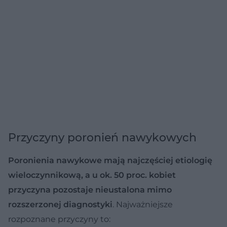
Przyczyny poronień nawykowych
Poronienia nawykowe mają najczęściej etiologię
wieloczynnikową, a u ok. 50 proc. kobiet
przyczyna pozostaje nieustalona mimo
rozszerzonej diagnostyki
. Najważniejsze
rozpoznane przyczyny to: