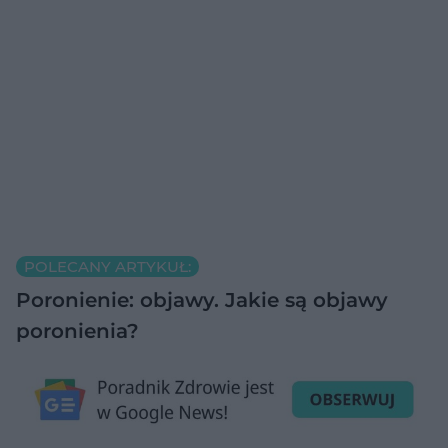
POLECANY ARTYKUŁ:
Poronienie: objawy. Jakie są objawy
poronienia?