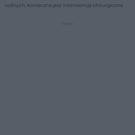
rodnych, konieczna jest interwencja chirurgiczna.