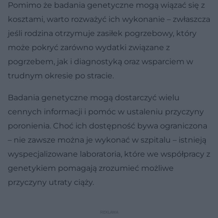
Pomimo że badania genetyczne mogą wiązać się z
kosztami, warto rozważyć ich wykonanie – zwłaszcza
jeśli rodzina otrzymuje zasiłek pogrzebowy, który
może pokryć zarówno wydatki związane z
pogrzebem, jak i diagnostyką oraz wsparciem w
trudnym okresie po stracie.
Badania genetyczne mogą dostarczyć wielu
cennych informacji i pomóc w ustaleniu przyczyny
poronienia. Choć ich dostępność bywa ograniczona
– nie zawsze można je wykonać w szpitalu – istnieją
wyspecjalizowane laboratoria, które we współpracy z
genetykiem pomagają zrozumieć możliwe
przyczyny utraty ciąży.