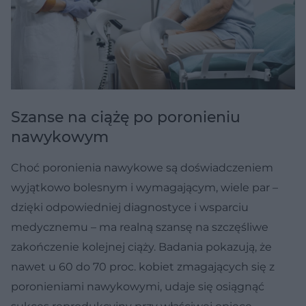
Szanse na ciążę po poronieniu
nawykowym
Choć poronienia nawykowe są doświadczeniem
wyjątkowo bolesnym i wymagającym, wiele par –
dzięki odpowiedniej diagnostyce i wsparciu
medycznemu – ma realną szansę na szczęśliwe
zakończenie kolejnej ciąży. Badania pokazują, że
nawet u 60 do 70 proc. kobiet zmagających się z
poronieniami nawykowymi, udaje się osiągnąć