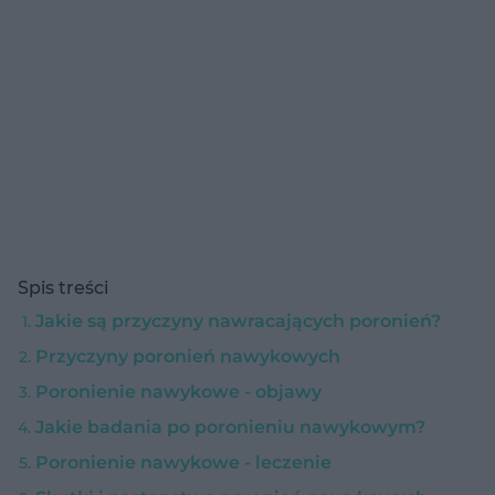
Spis treści
Jakie są przyczyny nawracających poronień?
Przyczyny poronień nawykowych
Poronienie nawykowe - objawy
Jakie badania po poronieniu nawykowym?
Poronienie nawykowe - leczenie