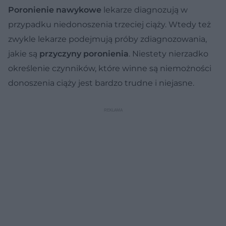
Poronienie nawykowe
lekarze diagnozują w
przypadku niedonoszenia trzeciej ciąży. Wtedy też
zwykle lekarze podejmują próby zdiagnozowania,
jakie są
przyczyny poronienia
. Niestety nierzadko
określenie czynników, które winne są niemożności
donoszenia ciąży jest bardzo trudne i niejasne.