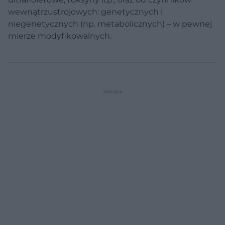
wewnątrzustrojowych: genetycznych i
niegenetycznych (np. metabolicznych) – w pewnej
mierze modyfikowalnych.