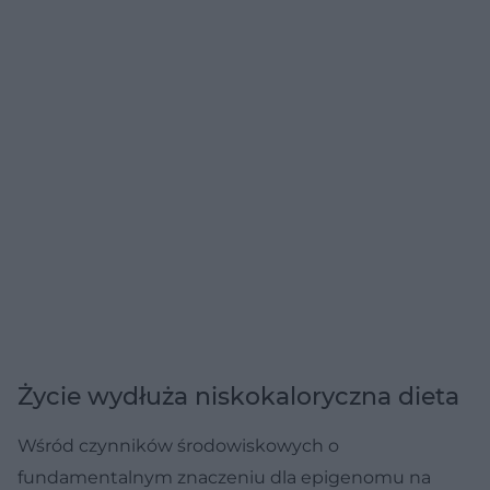
Życie wydłuża niskokaloryczna dieta
Wśród czynników środowiskowych o
fundamentalnym znaczeniu dla epigenomu na