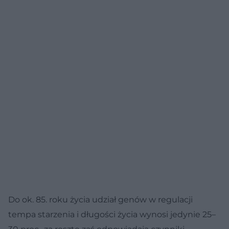
Do ok. 85. roku życia udział genów w regulacji
tempa starzenia i długości życia wynosi jedynie 25–