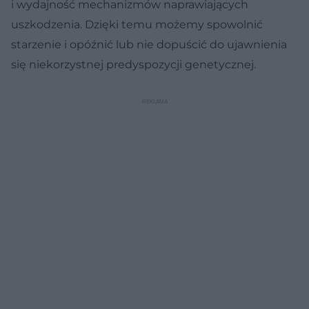
i wydajność mechanizmów naprawiających
uszkodzenia. Dzięki temu możemy spowolnić
starzenie i opóźnić lub nie dopuścić do ujawnienia
się niekorzystnej predyspozycji genetycznej.