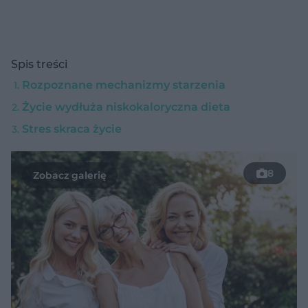
Spis treści
Rozpoznane mechanizmy starzenia
Życie wydłuża niskokaloryczna dieta
Stres skraca życie
8