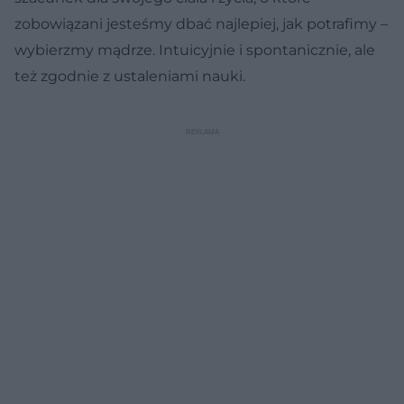
zobowiązani jesteśmy dbać najlepiej, jak potrafimy –
wybierzmy mądrze. Intuicyjnie i spontanicznie, ale
też zgodnie z ustaleniami nauki.