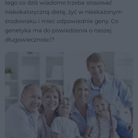
tego co dziś wiadomo trzeba stosować
niskokaloryczną dietę, żyć w nieskażonym
środowisku i mieć odpowiednie geny. Co
genetyka ma do powiedzenia o naszej
długowieczności?