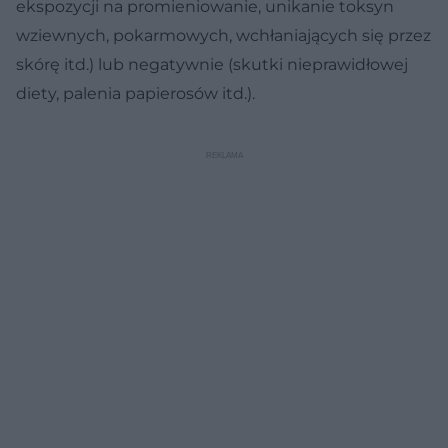
ekspozycji na promieniowanie, unikanie toksyn
wziewnych, pokarmowych, wchłaniających się przez
skórę itd.) lub negatywnie (skutki nieprawidłowej
diety, palenia papierosów itd.).