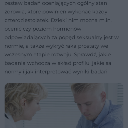
zestaw badań oceniających ogólny stan
zdrowia, które powinien wykonać każdy
czterdziestolatek. Dzięki nim można m.in.
ocenić czy poziom hormonów
odpowiadających za popęd seksualny jest w
normie, a także wykryć raka prostaty we
wczesnym etapie rozwoju. Sprawdź, jakie
badania wchodzą w skład profilu, jakie są
normy i jak interpretować wyniki badań.