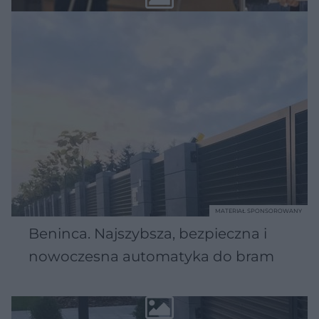
MATERIAŁ SPONSOROWANY
Beninca. Najszybsza, bezpieczna i
nowoczesna automatyka do bram