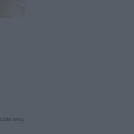
czas snu,