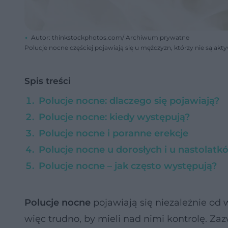
Autor: thinkstockphotos.com/ Archiwum prywatne
Polucje nocne częściej pojawiają się u mężczyzn, którzy nie są akty
Spis treści
Polucje nocne: dlaczego się pojawiają?
Polucje nocne: kiedy występują?
Polucje nocne i poranne erekcje
Polucje nocne u dorosłych i u nastolatk
Polucje nocne – jak często występują?
Polucje nocne
pojawiają się niezależnie od
więc trudno, by mieli nad nimi kontrolę. Za