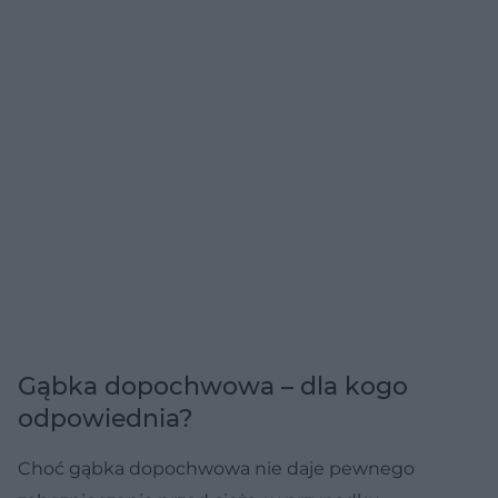
Gąbka dopochwowa – dla kogo
odpowiednia?
Choć gąbka dopochwowa nie daje pewnego