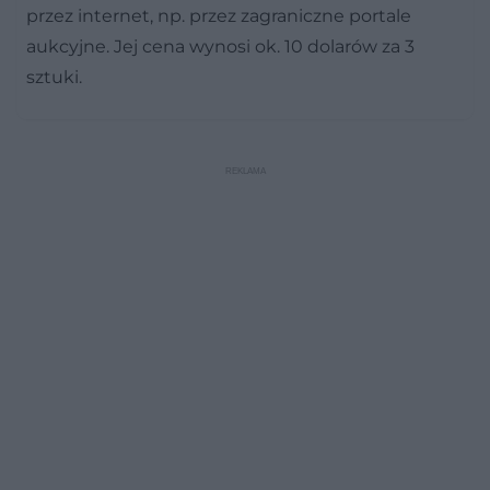
przez internet, np. przez zagraniczne portale
aukcyjne. Jej cena wynosi ok. 10 dolarów za 3
sztuki.