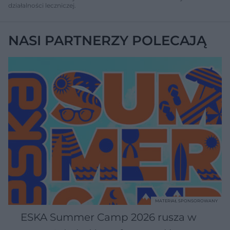
działalności leczniczej.
NASI PARTNERZY POLECAJĄ
MATERIAŁ SPONSOROWANY
ESKA Summer Camp 2026 rusza w