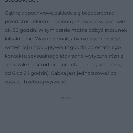
Gąbkę dopochwową zakłada się bezpośrednio
przed stosunkiem. Powinna przebywać w pochwie
ok. 30 godzin. W tym czasie można odbyć stosunek
kilkakrotnie. Ważne jednak, aby nie wyjmować jej
wcześniej niż po upływie 12 godzin od ostatniego
kontaktu seksualnego (dokładne wytyczne różnią
się w zależności od producenta – mogą wahać się
od 6 do 24 godzin). Gąbka jest jednorazowa i po
zużyciu trzeba ją wyrzucić.