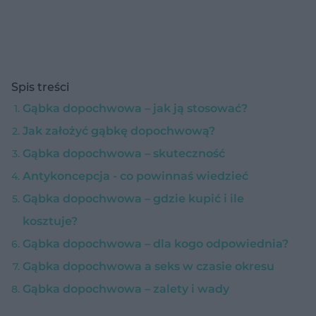
Spis treści
Gąbka dopochwowa – jak ją stosować?
Jak założyć gąbkę dopochwową?
Gąbka dopochwowa – skuteczność
Antykoncepcja - co powinnaś wiedzieć
Gąbka dopochwowa – gdzie kupić i ile
kosztuje?
Gąbka dopochwowa – dla kogo odpowiednia?
Gąbka dopochwowa a seks w czasie okresu
Gąbka dopochwowa – zalety i wady