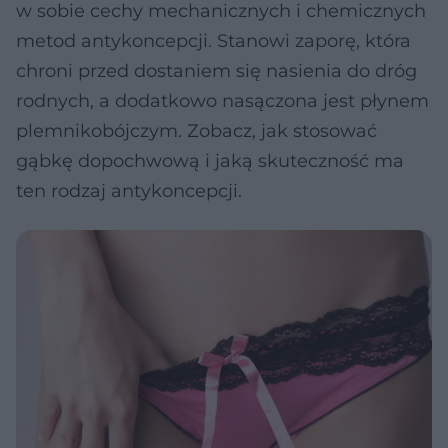
w sobie cechy mechanicznych i chemicznych
metod antykoncepcji. Stanowi zaporę, która
chroni przed dostaniem się nasienia do dróg
rodnych, a dodatkowo nasączona jest płynem
plemnikobójczym. Zobacz, jak stosować
gąbkę dopochwową i jaką skuteczność ma
ten rodzaj antykoncepcji.