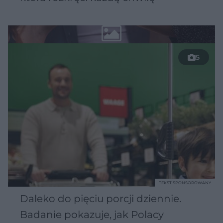
5
TEKST SPONSOROWANY
Daleko do pięciu porcji dziennie.
Badanie pokazuje, jak Polacy