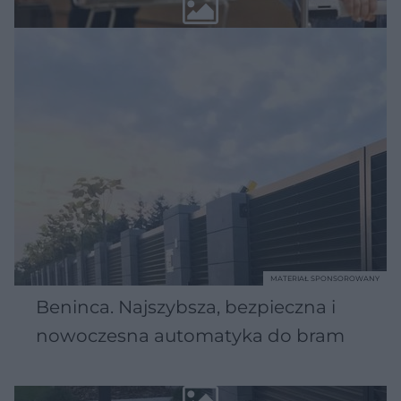
MATERIAŁ SPONSOROWANY
Beninca. Najszybsza, bezpieczna i
nowoczesna automatyka do bram