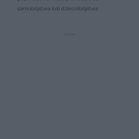
samobójstwa lub dzieciobójstwa