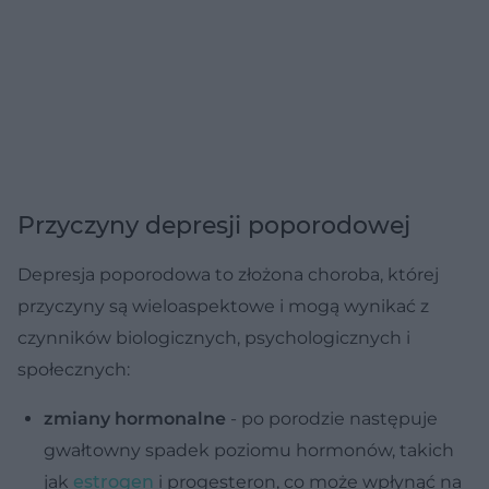
Przyczyny depresji poporodowej
Depresja poporodowa to złożona choroba, której
przyczyny są wieloaspektowe i mogą wynikać z
czynników biologicznych, psychologicznych i
społecznych:
zmiany hormonalne
- po porodzie następuje
gwałtowny spadek poziomu hormonów, takich
jak
estrogen
i progesteron, co może wpłynąć na