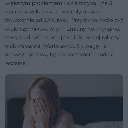
większym problemem - dziś dotyka 1 na 5
matek, a wskaźniki te wzrosły prawie
dwukrotnie od 2010 roku. Przyczyną może być
wiele czynników, w tym zmiany hormonalne,
stres, trudności w adaptacji do nowej roli czy
brak wsparcia. Warto zwrócić uwagę na
pierwsze objawy, by jak najszybciej podjąć
leczenie.