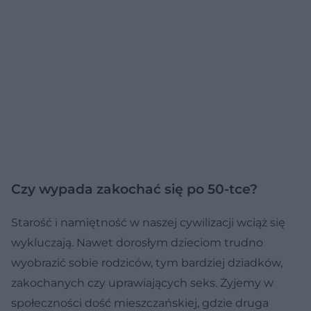
Czy wypada zakochać się po 50-tce?
Starość i namiętność w naszej cywilizacji wciąż się
wykluczają. Nawet dorosłym dzieciom trudno
wyobrazić sobie rodziców, tym bardziej dziadków,
zakochanych czy uprawiających seks. Żyjemy w
społeczności dość mieszczańskiej, gdzie druga