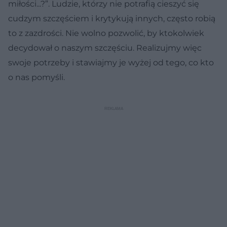
miłości...?”. Ludzie, którzy nie potrafią cieszyć się
cudzym szczęściem i krytykują innych, często robią
to z zazdrości. Nie wolno pozwolić, by ktokolwiek
decydował o naszym szczęściu. Realizujmy więc
swoje potrzeby i stawiajmy je wyżej od tego, co kto
o nas pomyśli.