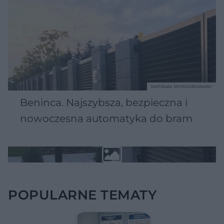
MATERIAŁ SPONSOROWANY
Beninca. Najszybsza, bezpieczna i
nowoczesna automatyka do bram
POPULARNE TEMATY