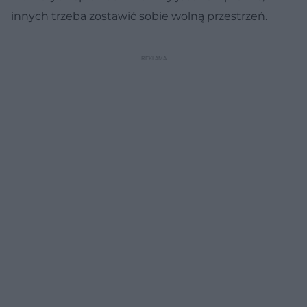
innych trzeba zostawić sobie wolną przestrzeń.