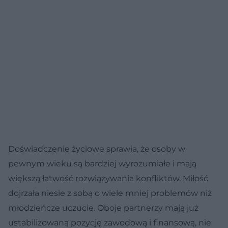
Doświadczenie życiowe sprawia, że osoby w
pewnym wieku są bardziej wyrozumiałe i mają
większą łatwość rozwiązywania konfliktów. Miłość
dojrzała niesie z sobą o wiele mniej problemów niż
młodzieńcze uczucie. Oboje partnerzy mają już
ustabilizowaną pozycję zawodową i finansową, nie