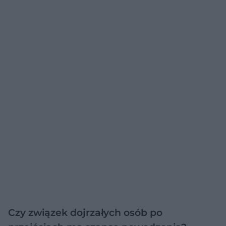
Czy związek dojrzałych osób po