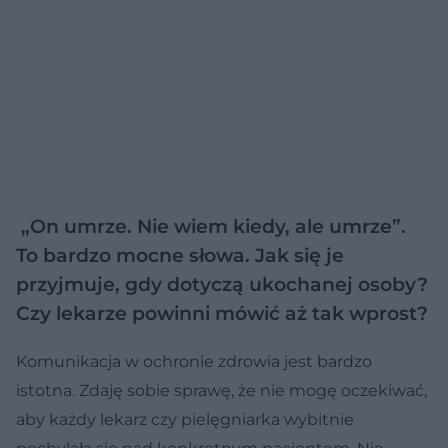
„On umrze. Nie wiem kiedy, ale umrze”.
To bardzo mocne słowa. Jak się je
przyjmuje, gdy dotyczą ukochanej osoby?
Czy lekarze powinni mówić aż tak wprost?
Komunikacja w ochronie zdrowia jest bardzo
istotna. Zdaję sobie sprawę, że nie mogę oczekiwać,
aby każdy lekarz czy pielęgniarka wybitnie