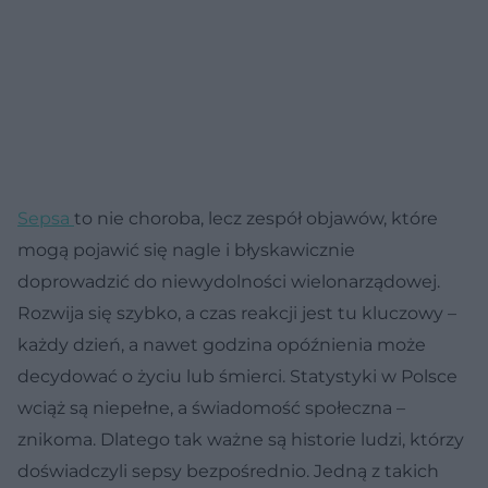
Sepsa
to nie choroba, lecz zespół objawów, które
mogą pojawić się nagle i błyskawicznie
doprowadzić do niewydolności wielonarządowej.
Rozwija się szybko, a czas reakcji jest tu kluczowy –
każdy dzień, a nawet godzina opóźnienia może
decydować o życiu lub śmierci. Statystyki w Polsce
wciąż są niepełne, a świadomość społeczna –
znikoma. Dlatego tak ważne są historie ludzi, którzy
doświadczyli sepsy bezpośrednio. Jedną z takich