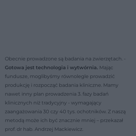
Obecnie prowadzone są badania na zwierzętach. -
Gotowa jest technologia i wytwórnia.
Mając
fundusze, moglibyśmy równolegle prowadzić
produkcję i rozpocząć badania kliniczne. Mamy
nawet inny plan prowadzenia 3. fazy badań
klinicznych niż tradycyjny - wymagający
zaangażowania 30 czy 40 tys. ochotników. Z naszą
metodą może ich być znacznie mniej – przekazał
prof. dr hab. Andrzej Mackiewicz.