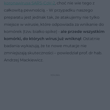
koronawirusa SARS-CoV-2
, choć nie wie tego z
całkowitą pewnością. - W przypadku naszego
preparatu jest jednak tak, że atakujemy nie tylko
miejsce w wirusie, które odpowiada za wnikanie do
komórek (tzw. białko spike) -
ale przede wszystkim
komórki, do których wirus już wniknął
. Ostatnie
badania wykazują, że te nowe mutacje nie
zmniejszają skuteczności – powiedział prof. dr hab.
Andrzej Mackiewicz.