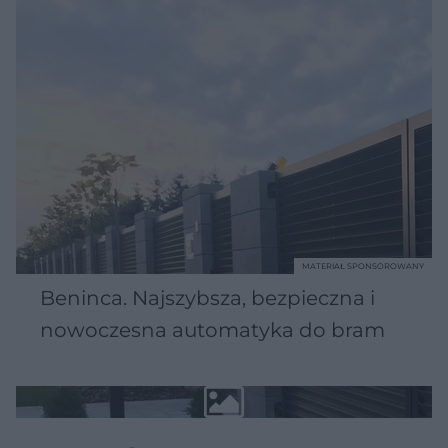
MATERIAŁ SPONSOROWANY
Beninca. Najszybsza, bezpieczna i
nowoczesna automatyka do bram