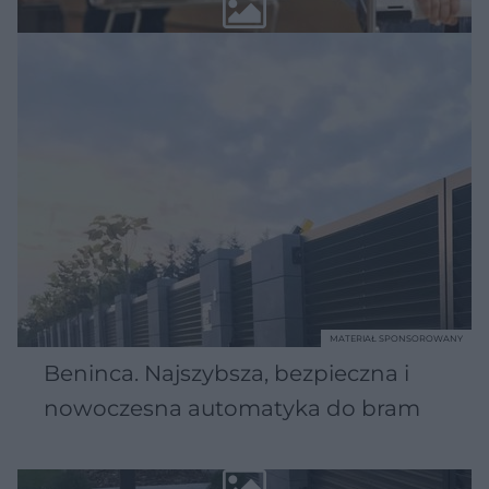
MATERIAŁ SPONSOROWANY
Beninca. Najszybsza, bezpieczna i
nowoczesna automatyka do bram