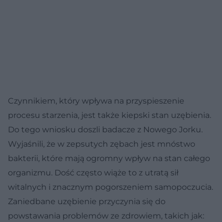
Czynnikiem, który wpływa na przyspieszenie
procesu starzenia, jest także kiepski stan uzębienia.
Do tego wniosku doszli badacze z Nowego Jorku.
Wyjaśnili, że w zepsutych zębach jest mnóstwo
bakterii, które mają ogromny wpływ na stan całego
organizmu. Dość często wiąże to z utratą sił
witalnych i znacznym pogorszeniem samopoczucia.
Zaniedbane uzębienie przyczynia się do
powstawania problemów ze zdrowiem, takich jak: