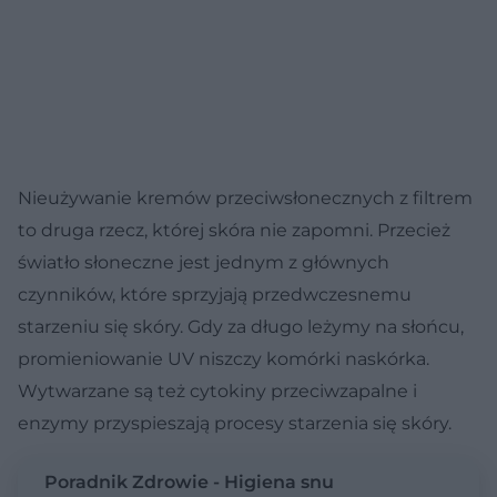
Nieużywanie kremów przeciwsłonecznych z filtrem
to druga rzecz, której skóra nie zapomni. Przecież
światło słoneczne jest jednym z głównych
czynników, które sprzyjają przedwczesnemu
starzeniu się skóry. Gdy za długo leżymy na słońcu,
promieniowanie UV niszczy komórki naskórka.
Wytwarzane są też cytokiny przeciwzapalne i
enzymy przyspieszają procesy starzenia się skóry.
Poradnik Zdrowie - Higiena snu