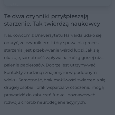
Te dwa czynniki przyśpieszają
starzenie. Tak twierdzą naukowcy
Naukowcom z Uniwersytetu Harvarda udało się
odkryć, że czynnikiem, który spowalnia proces
starzenia, jest przebywanie wśród ludzi. Jak się
okazuje, samotność wpływa na mózg gorzej niż…
palenie papierosów. Dobrze jest utrzymywać
kontakty z rodziną i znajomymi w podobnym
wieku. Samotność, brak możliwości zwierzenia się
drugiej osobie i brak wsparcia w otoczeniu mogą
prowadzić do zaburzeń funkcji poznawczych i
rozwoju chorób neurodegeneracyjnych.