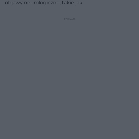
objawy neurologiczne, takie jak: