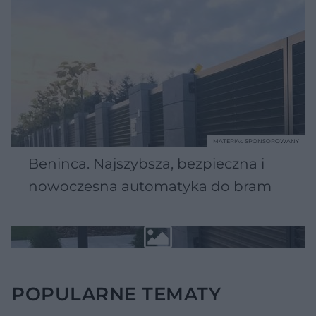
MATERIAŁ SPONSOROWANY
Beninca. Najszybsza, bezpieczna i
nowoczesna automatyka do bram
POPULARNE TEMATY