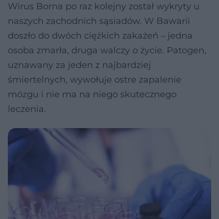
Wirus Borna po raz kolejny został wykryty u
naszych zachodnich sąsiadów. W Bawarii
doszło do dwóch ciężkich zakażeń – jedna
osoba zmarła, druga walczy o życie. Patogen,
uznawany za jeden z najbardziej
śmiertelnych, wywołuje ostre zapalenie
mózgu i nie ma na niego skutecznego
leczenia.