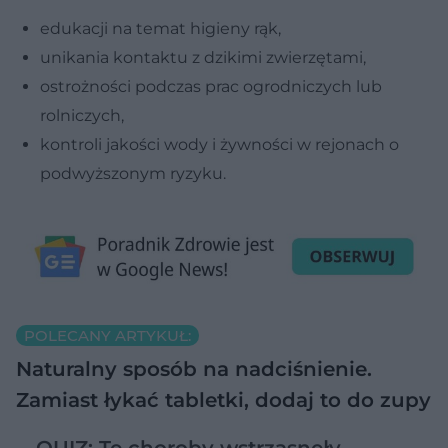
edukacji na temat higieny rąk,
unikania kontaktu z dzikimi zwierzętami,
ostrożności podczas prac ogrodniczych lub
rolniczych,
kontroli jakości wody i żywności w rejonach o
podwyższonym ryzyku.
POLECANY ARTYKUŁ:
Naturalny sposób na nadciśnienie.
Zamiast łykać tabletki, dodaj to do zupy