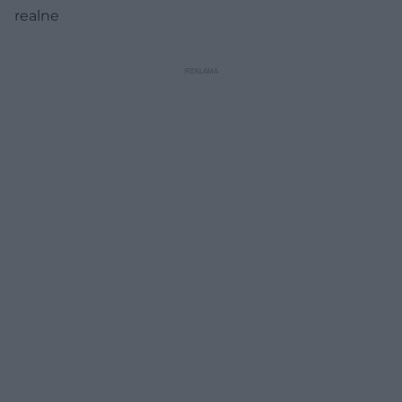
realne