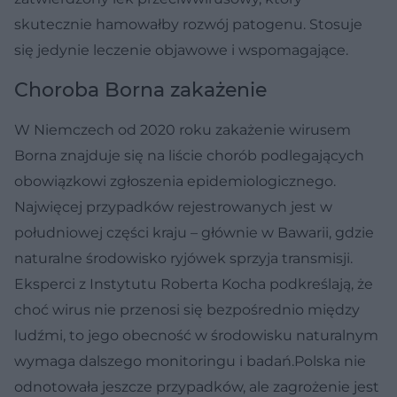
skutecznie hamowałby rozwój patogenu. Stosuje
się jedynie leczenie objawowe i wspomagające.
Choroba Borna zakażenie
W Niemczech od 2020 roku zakażenie wirusem
Borna znajduje się na liście chorób podlegających
obowiązkowi zgłoszenia epidemiologicznego.
Najwięcej przypadków rejestrowanych jest w
południowej części kraju – głównie w Bawarii, gdzie
naturalne środowisko ryjówek sprzyja transmisji.
Eksperci z Instytutu Roberta Kocha podkreślają, że
choć wirus nie przenosi się bezpośrednio między
ludźmi, to jego obecność w środowisku naturalnym
wymaga dalszego monitoringu i badań.Polska nie
odnotowała jeszcze przypadków, ale zagrożenie jest