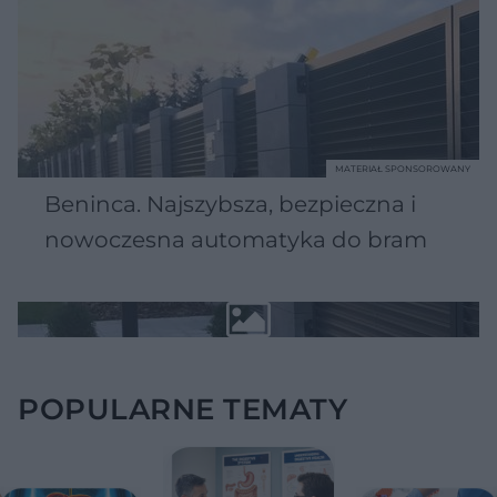
MATERIAŁ SPONSOROWANY
Beninca. Najszybsza, bezpieczna i
nowoczesna automatyka do bram
POPULARNE TEMATY