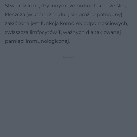
Stwierdzili między innymi, że po kontakcie ze śliną
kleszcza (w której znajdują się groźne patogeny),
zakłócona jest funkcja komórek odpornościowych,
zwłaszcza limfocytów T, ważnych dla tak zwanej
pamięci immunologicznej.