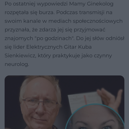
Po ostatniej wypowiedzi Mamy Ginekolog
rozpętała się burza. Podczas transmisji na
swoim kanale w mediach społecznościowych
przyznała, że zdarza jej się przyjmować
znajomych "po godzinach". Do jej słów odniósł
się lider Elektrycznych Gitar Kuba
Sienkiewicz, który praktykuje jako czynny
neurolog.