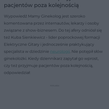
pacjentów poza kolejnością
Wypowiedź Mamy Ginekolog jest szeroko
komentowana przez internautów, lekarzy i osoby
związane z show-biznesem. Do tej afery odniósł się
też Kuba Sienkiewicz - lider poprockowej formacji
Elektryczne Gitary i jednocześnie praktykujący
specjalista w dziedzinie
neurologii
. Nie potępił słów
ginekolożki. Kiedy dziennikarz zapytał go wprost,
czy też przyjmuje pacjentów poza kolejnością,
odpowiedział: