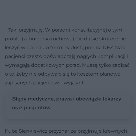
- Tak, przyjmuję. W poradni konsultacyjnej o tym
profilu (zaburzenia ruchowe) nie da się skutecznie
leczyć w oparciu o terminy dostępne na NFZ. Nasi
pacjenci często doświadczają nagłych komplikacji i
wymagają dodatkowych porad. Muszę tylko zadbać
o to, żeby nie odbywało się to kosztem planowo
zapisanych pacjentów – wyjaśnił.
Błędy medyczne, prawa i obowiązki lekarzy
oraz pacjentów
Kuba Sienkiewicz przyznał, że przyjmuje krewnych i