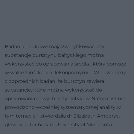
Badania naukowe mają zweryfikować, czy
substancje bursztynu bałtyckiego można
wykorzystać do opracowania środka, który pomoże
w walce z infekcjami lekoopornymi. – Wiedzieliśmy
z poprzednich badań, że bursztyn zawiera
substancje, które można wykorzystać do
opracowania nowych antybiotyków. Natomiast nie
prowadzono wcześniej systematycznej analizy w
tym temacie – stwierdziła dr Elizabeth Amborse,
główny autor badań University of Minnesota.