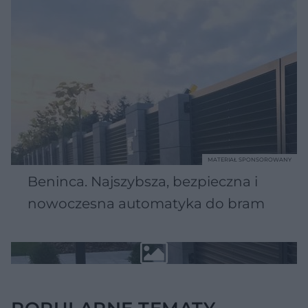
MATERIAŁ SPONSOROWANY
Beninca. Najszybsza, bezpieczna i
nowoczesna automatyka do bram