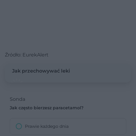
Źródło: EurekAlert
Jak przechowywać leki
Sonda
Jak często bierzesz paracetamol?
Prawie każdego dnia