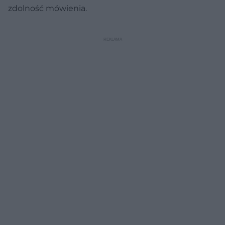
zdolność mówienia.