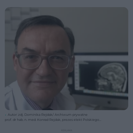
Autor: zdj. Dominika Rejdak/ Archiwum prywatne
prof. dr hab. n. med. Konrad Rejdak, prezes elekt Polskiego
Towarzystwa Neurologicznego