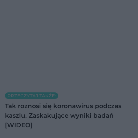
PRZECZYTAJ TAKŻE:
Tak roznosi się koronawirus podczas
kaszlu. Zaskakujące wyniki badań
[WIDEO]