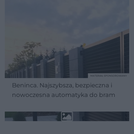
MATERIAŁ SPONSOROWANY
Beninca. Najszybsza, bezpieczna i
nowoczesna automatyka do bram