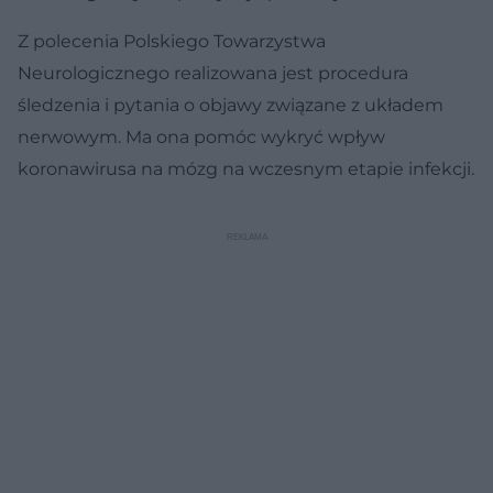
Z polecenia Polskiego Towarzystwa
Neurologicznego realizowana jest procedura
śledzenia i pytania o objawy związane z układem
nerwowym. Ma ona pomóc wykryć wpływ
koronawirusa na mózg na wczesnym etapie infekcji.