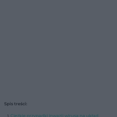
Spis treści:
Ciężkie przypadki inwazji wirusa na układ