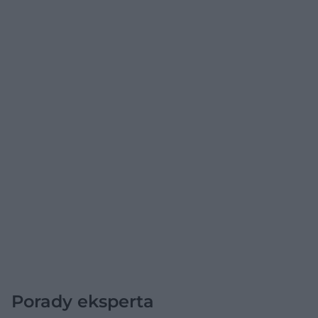
Porady eksperta