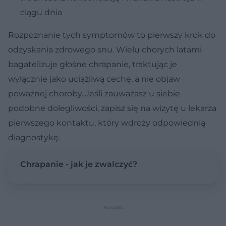
ciągu dnia
Rozpoznanie tych symptomów to pierwszy krok do
odzyskania zdrowego snu. Wielu chorych latami
bagatelizuje głośne chrapanie, traktując je
wyłącznie jako uciążliwą cechę, a nie objaw
poważnej choroby. Jeśli zauważasz u siebie
podobne dolegliwości, zapisz się na wizytę u lekarza
pierwszego kontaktu, który wdroży odpowiednią
diagnostykę.
Chrapanie - jak je zwalczyć?