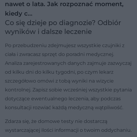
nawet o lata. Jak rozpoznać moment,
kiedy c…
Co się dzieje po diagnozie? Odbiór
wyników i dalsze leczenie
Po przebudzeniu zdejmujesz wszystkie czujniki z
ciała i zwracasz sprzęt do poradni medycznej.
Analiza zarejestrowanych danych zajmuje zazwyczaj
od kilku dni do kilku tygodni, po czym lekarz
szczegółowo omówi z tobą wyniki na wizycie
kontrolnej. Zapisz sobie wcześniej wszystkie pytania
dotyczące ewentualnego leczenia, aby podczas
konsultacji rozwiać każdą medyczną wątpliwość.
Zdarza się, że domowe testy nie dostarczą
wystarczającej ilości informacji o twoim oddychaniu.