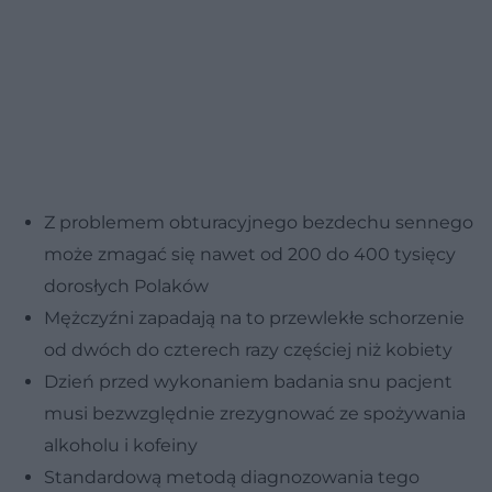
Z problemem obturacyjnego bezdechu sennego
może zmagać się nawet od 200 do 400 tysięcy
dorosłych Polaków
Mężczyźni zapadają na to przewlekłe schorzenie
od dwóch do czterech razy częściej niż kobiety
Dzień przed wykonaniem badania snu pacjent
musi bezwzględnie zrezygnować ze spożywania
alkoholu i kofeiny
Standardową metodą diagnozowania tego