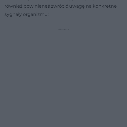
również powinieneś zwrócić uwagę na konkretne
sygnały organizmu: