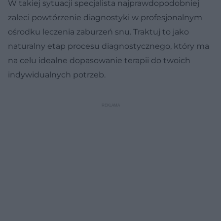
W takiej sytuacji specjalista najprawdopodobniej
zaleci powtórzenie diagnostyki w profesjonalnym
ośrodku leczenia zaburzeń snu. Traktuj to jako
naturalny etap procesu diagnostycznego, który ma
na celu idealne dopasowanie terapii do twoich
indywidualnych potrzeb.