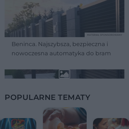
MATERIAŁ SPONSOROWANY
Beninca. Najszybsza, bezpieczna i
nowoczesna automatyka do bram
POPULARNE TEMATY