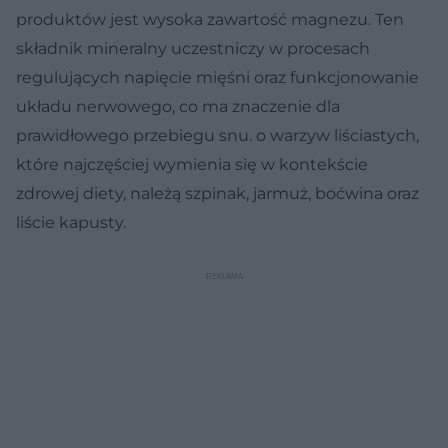
produktów jest wysoka zawartość magnezu. Ten
składnik mineralny uczestniczy w procesach
regulujących napięcie mięśni oraz funkcjonowanie
układu nerwowego, co ma znaczenie dla
prawidłowego przebiegu snu. o warzyw liściastych,
które najczęściej wymienia się w kontekście
zdrowej diety, należą szpinak, jarmuż, boćwina oraz
liście kapusty.