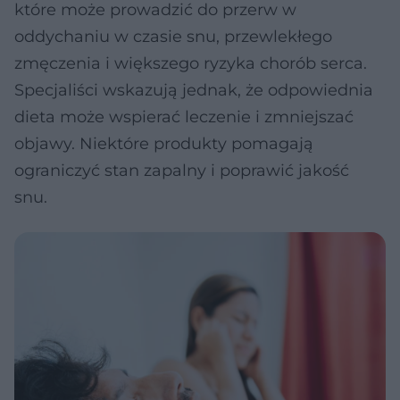
które może prowadzić do przerw w
oddychaniu w czasie snu, przewlekłego
zmęczenia i większego ryzyka chorób serca.
Specjaliści wskazują jednak, że odpowiednia
dieta może wspierać leczenie i zmniejszać
objawy. Niektóre produkty pomagają
ograniczyć stan zapalny i poprawić jakość
snu.