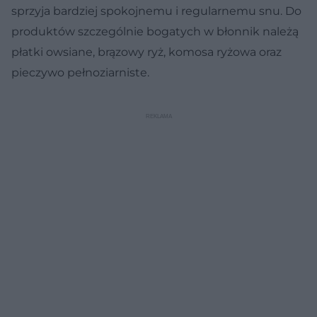
sprzyja bardziej spokojnemu i regularnemu snu. Do
produktów szczególnie bogatych w błonnik należą
płatki owsiane, brązowy ryż, komosa ryżowa oraz
pieczywo pełnoziarniste.