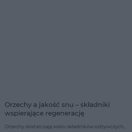
Orzechy a jakość snu – składniki
wspierające regenerację
Orzechy dostarczają wielu składników odżywczych,