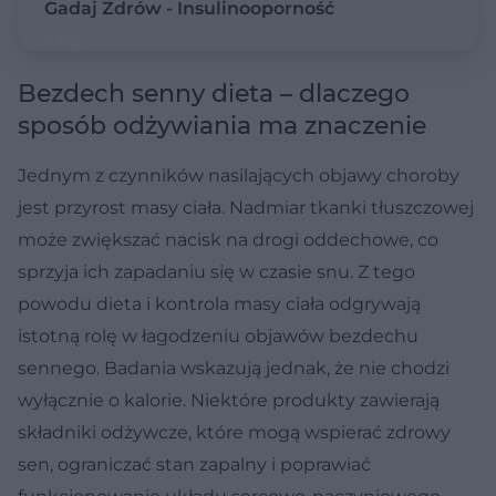
Gadaj Zdrów - Insulinooporność
Bezdech senny dieta – dlaczego
sposób odżywiania ma znaczenie
Jednym z czynników nasilających objawy choroby
jest przyrost masy ciała. Nadmiar tkanki tłuszczowej
może zwiększać nacisk na drogi oddechowe, co
sprzyja ich zapadaniu się w czasie snu. Z tego
powodu dieta i kontrola masy ciała odgrywają
istotną rolę w łagodzeniu objawów bezdechu
sennego. Badania wskazują jednak, że nie chodzi
wyłącznie o kalorie. Niektóre produkty zawierają
składniki odżywcze, które mogą wspierać zdrowy
sen, ograniczać stan zapalny i poprawiać