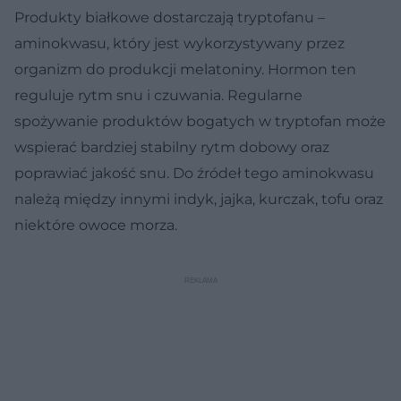
Produkty białkowe dostarczają tryptofanu –
aminokwasu, który jest wykorzystywany przez
organizm do produkcji melatoniny. Hormon ten
reguluje rytm snu i czuwania. Regularne
spożywanie produktów bogatych w tryptofan może
wspierać bardziej stabilny rytm dobowy oraz
poprawiać jakość snu. Do źródeł tego aminokwasu
należą między innymi indyk, jajka, kurczak, tofu oraz
niektóre owoce morza.