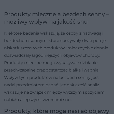
Produkty mleczne a bezdech senny –
możliwy wpływ na jakość snu
Niektóre badania wskazują, że osoby z nadwagą i
bezdechem sennym, które spożywały dwie porcje
niskotłuszczowych produktów mlecznych dziennie,
doświadczały łagodniejszych objawów choroby.
Produkty mleczne mogą wykazywać działanie
przeciwzapalne oraz dostarczać białka i wapnia.
Wpływ tych produktów na bezdech senny jest
nadal przedmiotem badań, jednak część analiz
wskazuje na związek między wyższym spożyciem
nabiału a lepszymi wzorcami snu.
Produkty, które mogą nasilać objawy