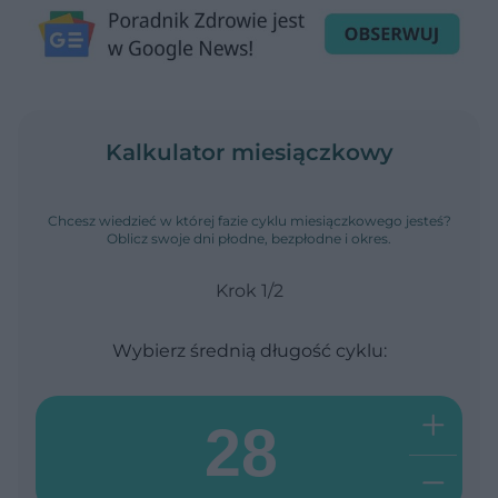
Kalkulator miesiączkowy
Chcesz wiedzieć w której fazie cyklu miesiączkowego jesteś?
Oblicz swoje dni płodne, bezpłodne i okres.
Krok 1/2
Wybierz średnią długość cyklu:
+
-