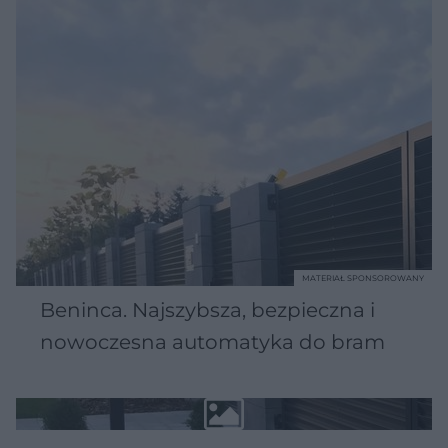
MATERIAŁ SPONSOROWANY
Beninca. Najszybsza, bezpieczna i
nowoczesna automatyka do bram