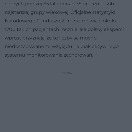
chorych poniżej 65 lat i ponad 35 procent osób z
najstarszej grupy wiekowej. Oficjalne statystyki
Narodowego Funduszu Zdrowia mówią o około
1700 takich pacjentach rocznie, ale polscy eksperci
wprost przyznają, że te liczby są mocno
niedoszacowane ze względu na brak aktywnego
systemu monitorowania zachorowań.