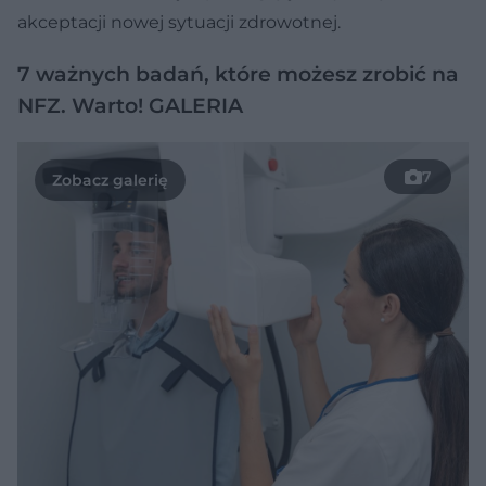
akceptacji nowej sytuacji zdrowotnej.
7 ważnych badań, które możesz zrobić na
NFZ. Warto! GALERIA
7