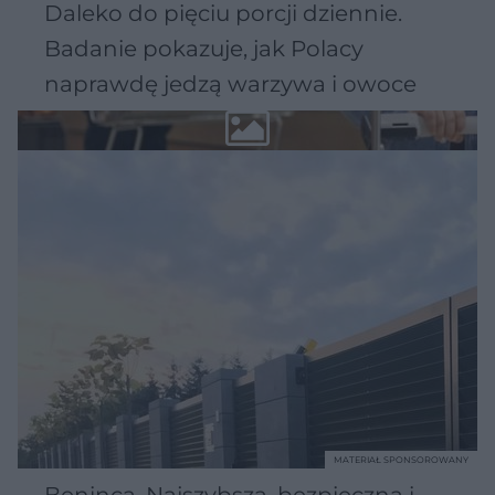
Daleko do pięciu porcji dziennie.
Badanie pokazuje, jak Polacy
naprawdę jedzą warzywa i owoce
MATERIAŁ SPONSOROWANY