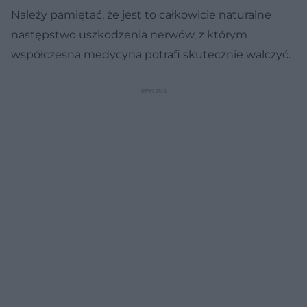
Należy pamiętać, że jest to całkowicie naturalne
następstwo uszkodzenia nerwów, z którym
współczesna medycyna potrafi skutecznie walczyć.