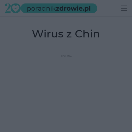
wirus z Chin