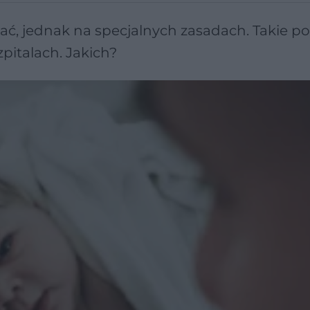
, jednak na specjalnych zasadach. Takie p
pitalach. Jakich?