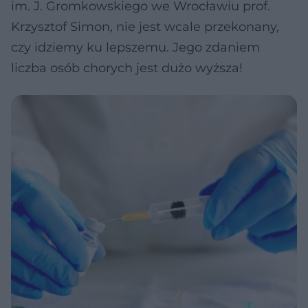
im. J. Gromkowskiego we Wrocławiu prof.
Krzysztof Simon, nie jest wcale przekonany,
czy idziemy ku lepszemu. Jego zdaniem
liczba osób chorych jest dużo wyższa!