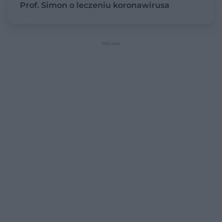
Prof. Simon o leczeniu koronawirusa