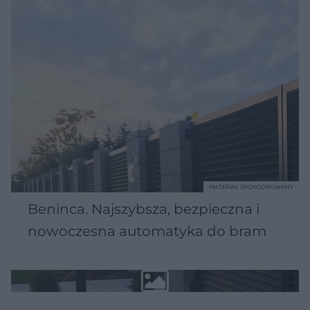
MATERIAŁ SPONSOROWANY
Beninca. Najszybsza, bezpieczna i
nowoczesna automatyka do bram