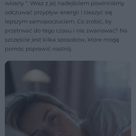
wiosny ". Wraz z jej nadejściem powinniśmy
odczuwać przypływ energii i cieszyć się
lepszym samopoczuciem. Co zrobić, by
przetrwać do tego czasu i nie zwariować? Na
szczęście jest kilka sposobów, które mogą
pomóc poprawić nastrój.