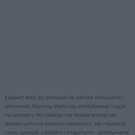
Ekspert radzi, by postawić na zdrowe odżywianie i
aktywność fizyczną. Warto się zmobilizować i wyjść
na zewnątrz. Nic takiego nie dodaje energii jak
dawka ruchu na świeżym powietrzu. Jak najwięcej
czasu spędzać z bliskimi i znajomymi – przebywanie