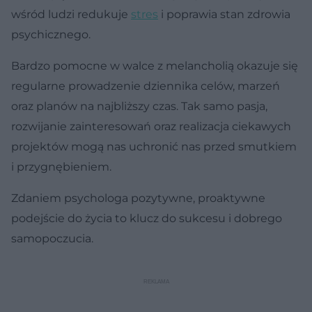
wśród ludzi redukuje
stres
i poprawia stan zdrowia
psychicznego.
Bardzo pomocne w walce z melancholią okazuje się
regularne prowadzenie dziennika celów, marzeń
oraz planów na najbliższy czas. Tak samo pasja,
rozwijanie zainteresowań oraz realizacja ciekawych
projektów mogą nas uchronić nas przed smutkiem
i przygnębieniem.
Zdaniem psychologa pozytywne, proaktywne
podejście do życia to klucz do sukcesu i dobrego
samopoczucia.