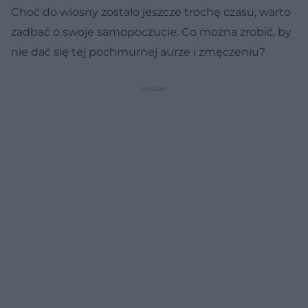
Choć do wiosny zostało jeszcze trochę czasu, warto
zadbać o swoje samopoczucie. Co można zrobić, by
nie dać się tej pochmurnej aurze i zmęczeniu?