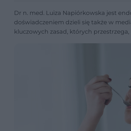
Dr n. med. Luiza Napiórkowska jest end
doświadczeniem dzieli się także w med
kluczowych zasad, których przestrzega, 