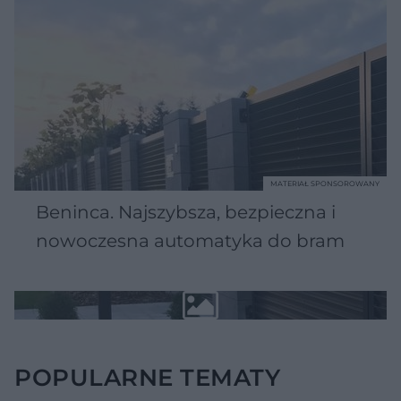
MATERIAŁ SPONSOROWANY
Beninca. Najszybsza, bezpieczna i
nowoczesna automatyka do bram
POPULARNE TEMATY