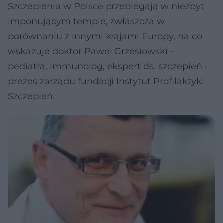
Szczepienia w Polsce przebiegają w niezbyt
imponującym tempie, zwłaszcza w
porównaniu z innymi krajami Europy, na co
wskazuje doktor Paweł Grzesiowski –
pediatra, immunolog, ekspert ds. szczepień i
prezes zarządu fundacji Instytut Profilaktyki
Szczepień.