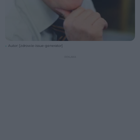
Autor: [zdrowie-issue-generator]