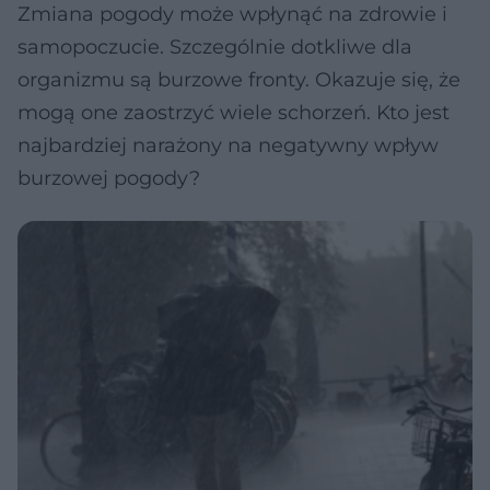
Zmiana pogody może wpłynąć na zdrowie i
samopoczucie. Szczególnie dotkliwe dla
organizmu są burzowe fronty. Okazuje się, że
mogą one zaostrzyć wiele schorzeń. Kto jest
najbardziej narażony na negatywny wpływ
burzowej pogody?