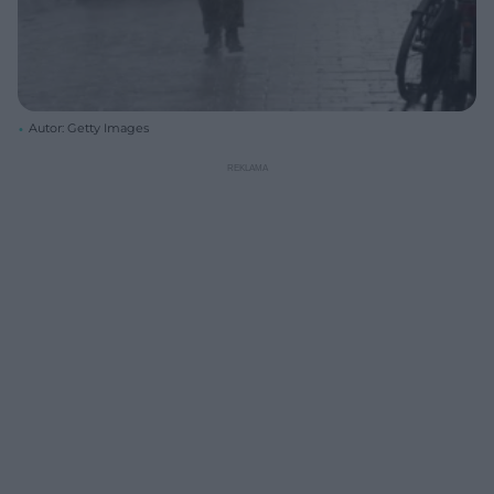
Autor: Getty Images