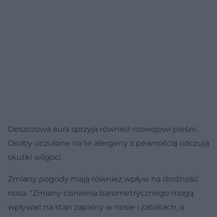
Deszczowa aura sprzyja również rozwojowi pleśni.
Osoby uczulone na te alergeny z pewnością odczują
skutki wilgoci.
Zmiany pogody mają równiez wpływ na drożność
nosa. "Zmiany ciśnienia barometrycznego mogą
wpływać na stan zapalny w nosie i zatokach, a