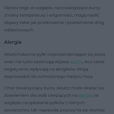
Oprócz tego ze względu na towarzyszące burzy
zmiany temperatury i wilgotności, mogą nasilić
objawy takie jak przekrwienie i podrażnienie dróg
oddechowych.
Alergia
Wszechobecne pyłki rozprzestrzeniające się przez
wiatr nie tylko zaostrzają objawy
astmy
, lecz także
negatywnie wpływają na alergików. Mogą
doprowadzić do wzmożonego nieżytu nosa.
Choć towarzyszący burzy deszcz może okazać się
zbawieniem dla osób cierpiących na
alergię
, ze
względu na spłukanie pyłków z różnych
powierzchni, tak naprawdę przyczynia się również