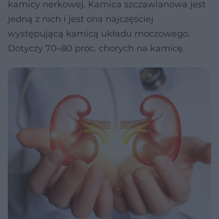
kamicy nerkowej. Kamica szczawianowa jest
jedną z nich i jest ona najczęściej
występującą kamicą układu moczowego.
Dotyczy 70–80 proc. chorych na kamicę.