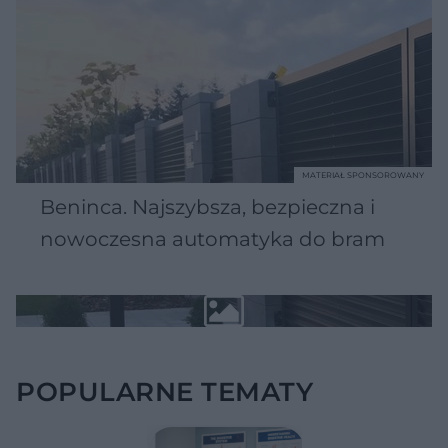
MATERIAŁ SPONSOROWANY
Beninca. Najszybsza, bezpieczna i
nowoczesna automatyka do bram
POPULARNE TEMATY