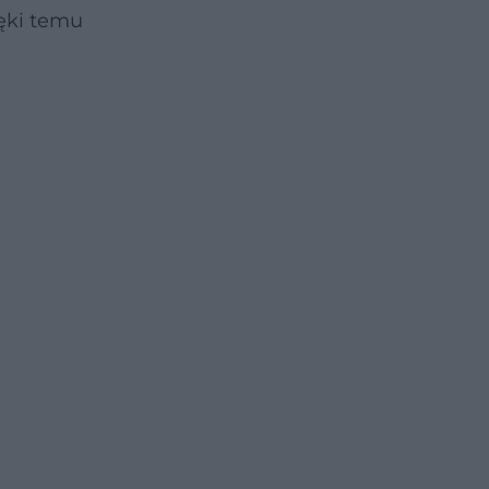
ięki temu