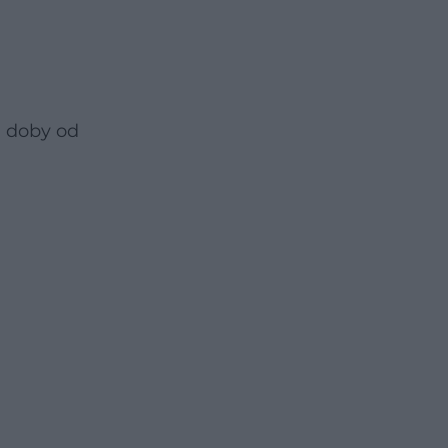
u doby od