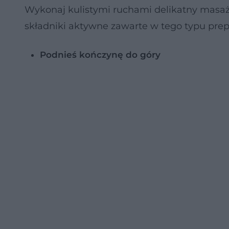
Wykonaj kulistymi ruchami delikatny masaż -
składniki aktywne zawarte w tego typu prepa
Podnieś kończynę do góry