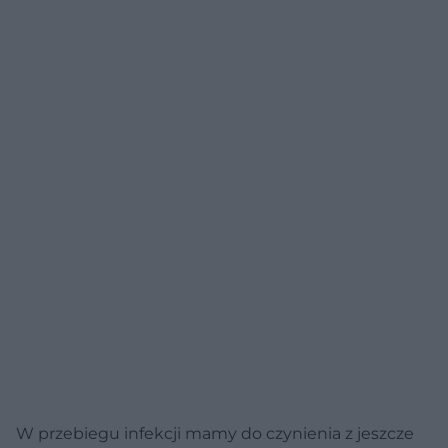
W przebiegu infekcji mamy do czynienia z jeszcze