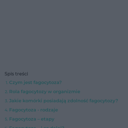
Spis treści
Czym jest fagocytoza?
Rola fagocytozy w organizmie
Jakie komórki posiadają zdolność fagocytozy?
Fagocytoza - rodzaje
Fagocytoza – etapy