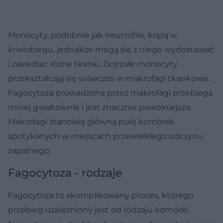
Monocyty, podobnie jak neutrofile, krążą w
krwiobiegu, jednakże mogą się z niego wydostawać
i zasiedlać różne tkanki. Dojrzałe monocyty
przekształcają się wówczas w makrofagi tkankowe.
Fagocytoza prowadzona przez makrofagi przebiega
mniej gwałtownie i jest znacznie powolniejsza.
Makrofagi stanowią główną pulę komórek
spotykanych w miejscach przewlekłego odczynu
zapalnego.
Fagocytoza - rodzaje
Fagocytoza to skomplikowany proces, którego
przebieg uzależniony jest od rodzaju komórki