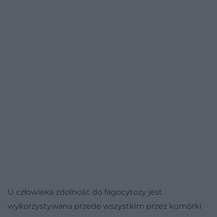
U człowieka zdolność do fagocytozy jest
wykorzystywana przede wszystkim przez komórki