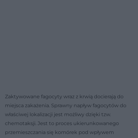
Zaktywowane fagocyty wraz z krwią docierają do
miejsca zakażenia. Sprawny napływ fagocytów do
właściwej lokalizacji jest możliwy dzięki tzw.
chemotaksji. Jest to proces ukierunkowanego
przemieszczania się komórek pod wpływem