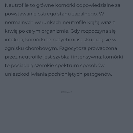
Neutrofile to główne komórki odpowiedzialne za
powstawanie ostrego stanu zapalnego. W
normalnych warunkach neutrofile krążą wraz z
krwią po całym organizmie. Gdy rozpoczyna się
infekcja, komórki te natychmiast skupiają się w
ognisku chorobowym. Fagocytoza prowadzona
przez neutrofile jest szybka i intensywna: komórki
te posiadają szerokie spektrum sposobów
unieszkodliwiania pochłoniętych patogenów.