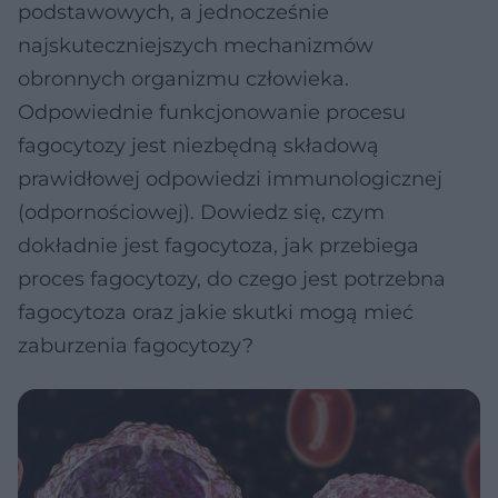
podstawowych, a jednocześnie
najskuteczniejszych mechanizmów
obronnych organizmu człowieka.
Odpowiednie funkcjonowanie procesu
fagocytozy jest niezbędną składową
prawidłowej odpowiedzi immunologicznej
(odpornościowej). Dowiedz się, czym
dokładnie jest fagocytoza, jak przebiega
proces fagocytozy, do czego jest potrzebna
fagocytoza oraz jakie skutki mogą mieć
zaburzenia fagocytozy?