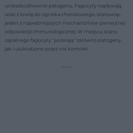
unieszkodliwienie patogenu. Fagocyty napływają
wraz z krwią do ogniska chorobowego, stanowiąc
jeden z najważniejszych mechanizmów pierwotnej
odpowiedzi immunologicznej. W miejscu stanu
zapalnego fagocyty "pożerają" zarówno patogeny,
jak i uszkodzone przez nie komórki.