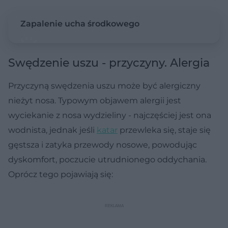
Zapalenie ucha środkowego
Swędzenie uszu - przyczyny. Alergia
Przyczyną swędzenia uszu może być alergiczny
nieżyt nosa. Typowym objawem alergii jest
wyciekanie z nosa wydzieliny - najczęściej jest ona
wodnista, jednak jeśli
katar
przewleka się, staje się
gęstsza i zatyka przewody nosowe, powodując
dyskomfort, poczucie utrudnionego oddychania.
Oprócz tego pojawiają się: