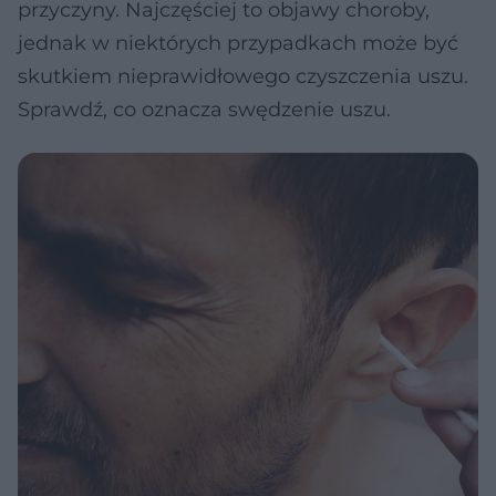
przyczyny. Najczęściej to objawy choroby,
jednak w niektórych przypadkach może być
skutkiem nieprawidłowego czyszczenia uszu.
Sprawdź, co oznacza swędzenie uszu.