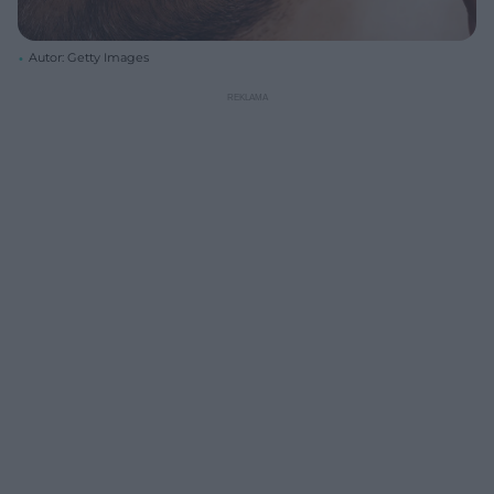
Autor: Getty Images