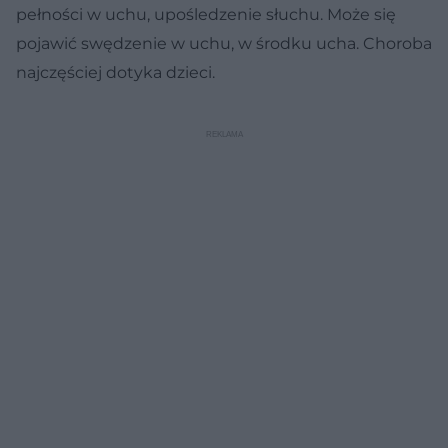
pełności w uchu, upośledzenie słuchu. Może się
pojawić swędzenie w uchu, w środku ucha. Choroba
najczęściej dotyka dzieci.