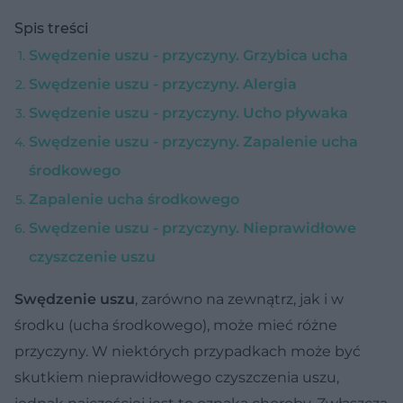
Spis treści
Swędzenie uszu - przyczyny. Grzybica ucha
Swędzenie uszu - przyczyny. Alergia
Swędzenie uszu - przyczyny. Ucho pływaka
Swędzenie uszu - przyczyny. Zapalenie ucha
środkowego
Zapalenie ucha środkowego
Swędzenie uszu - przyczyny. Nieprawidłowe
czyszczenie uszu
Swędzenie uszu
, zarówno na zewnątrz, jak i w
środku (ucha środkowego), może mieć różne
przyczyny. W niektórych przypadkach może być
skutkiem nieprawidłowego czyszczenia uszu,