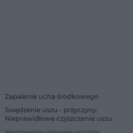
Zapalenie ucha środkowego
Swędzenie uszu - przyczyny.
Nieprawidłowe czyszczenie uszu
Nieodpowiednie stosowanie patyczków