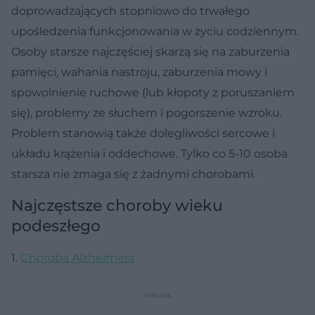
doprowadzających stopniowo do trwałego
upośledzenia funkcjonowania w życiu codziennym.
Osoby starsze najczęściej skarżą się na zaburzenia
pamięci, wahania nastroju, zaburzenia mowy i
spowolnienie ruchowe (lub kłopoty z poruszaniem
się), problemy ze słuchem i pogorszenie wzroku.
Problem stanowią także dolegliwości sercowe i
układu krążenia i oddechowe. Tylko co 5-10 osoba
starsza nie zmaga się z żadnymi chorobami.
Najczęstsze choroby wieku
podeszłego
1.
Choroba Alzheimera