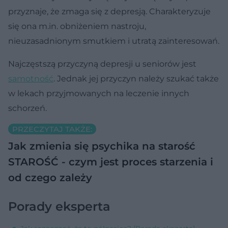
przyznaje, że zmaga się z depresją. Charakteryzuje
się ona m.in. obniżeniem nastroju,
nieuzasadnionym smutkiem i utratą zainteresowań.
Najczęstszą przyczyną depresji u seniorów jest
samotność
. Jednak jej przyczyn należy szukać także
w lekach przyjmowanych na leczenie innych
schorzeń.
PRZECZYTAJ TAKŻE:
Jak zmienia się psychika na starość
STAROŚĆ - czym jest proces starzenia i
od czego zależy
Porady eksperta