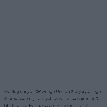
Według danych Głównego Urzędu Statystycznego,
12 proc. osób najstarszych (w wieku co najmniej 70
lat - kobiety dwa razy częściej niż mężczyźni)