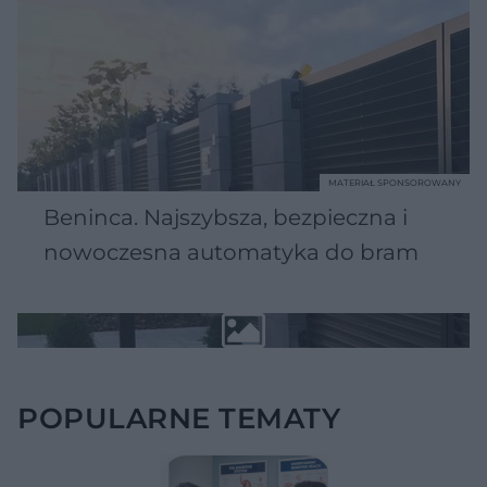
MATERIAŁ SPONSOROWANY
Beninca. Najszybsza, bezpieczna i
nowoczesna automatyka do bram
POPULARNE TEMATY