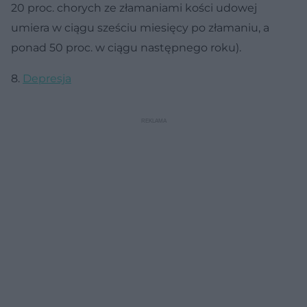
20 proc. chorych ze złamaniami kości udowej
umiera w ciągu sześciu miesięcy po złamaniu, a
ponad 50 proc. w ciągu następnego roku).
8.
Depresja