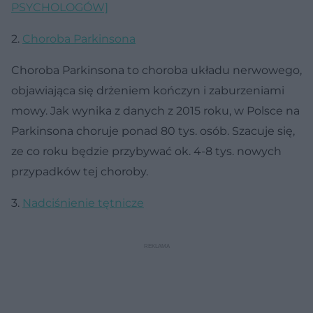
PSYCHOLOGÓW]
2.
Choroba Parkinsona
Choroba Parkinsona to choroba układu nerwowego,
objawiająca się drżeniem kończyn i zaburzeniami
mowy. Jak wynika z danych z 2015 roku, w Polsce na
Parkinsona choruje ponad 80 tys. osób. Szacuje się,
ze co roku będzie przybywać ok. 4-8 tys. nowych
przypadków tej choroby.
3.
Nadciśnienie tętnicze