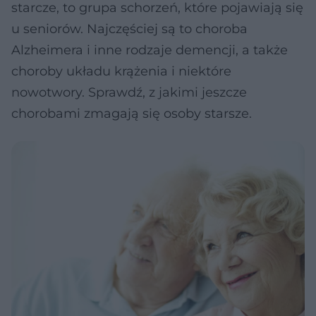
starcze, to grupa schorzeń, które pojawiają się
u seniorów. Najczęściej są to choroba
Alzheimera i inne rodzaje demencji, a także
choroby układu krążenia i niektóre
nowotwory. Sprawdź, z jakimi jeszcze
chorobami zmagają się osoby starsze.