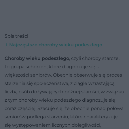
Spis treści
Najczęstsze choroby wieku podeszłego
Choroby wieku podeszłego
, czyli choroby starcze,
to grupa schorzeń, które diagnozuje się u
większości seniorów. Obecnie obserwuje się proces
starzenia się społeczeństwa, z ciągle wzrastającą
liczbą osób dożywających późnej starości, w związku
z tym choroby wieku podeszłego diagnozuje się
coraz częściej. Szacuje się, że obecnie ponad połowa
seniorów podlega starzeniu, które charakteryzuje
się występowaniem licznych dolegliwości,