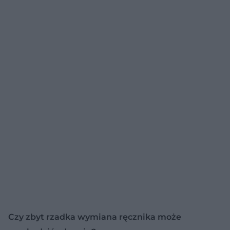
Czy zbyt rzadka wymiana ręcznika może