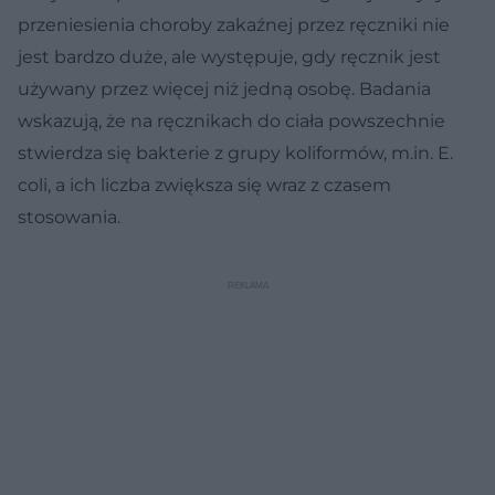
przeniesienia choroby zakaźnej przez ręczniki nie
jest bardzo duże, ale występuje, gdy ręcznik jest
używany przez więcej niż jedną osobę. Badania
wskazują, że na ręcznikach do ciała powszechnie
stwierdza się bakterie z grupy koliformów, m.in. E.
coli, a ich liczba zwiększa się wraz z czasem
stosowania.