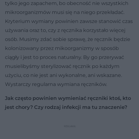
tylko jego zapachem, bo obecność nie wszystkich
mikroorganizmów musi się na niego przekładać.
Kryterium wymiany powinien zawsze stanowić czas
używania oraz to, czy z ręcznika korzystało więcej
osób. Musimy zdać sobie sprawę, że ręcznik będzie
kolonizowany przez mikoorganizmy w sposób
ciągły i jest to proces naturalny. By go przerywać
musielibyśmy sterylizować ręcznik po każdym
użyciu, co nie jest ani wykonalne, ani wskazane.
Wystarczy regularna wymiana ręczników.
Jak często powinien wymieniać ręczniki ktoś, kto
jest chory? Czy rodzaj infekcji ma tu znaczenie?