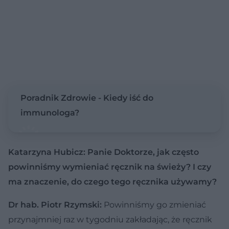
Poradnik Zdrowie - Kiedy iść do
immunologa?
Katarzyna Hubicz: Panie Doktorze, jak często
powinniśmy wymieniać ręcznik na świeży? I czy
ma znaczenie, do czego tego ręcznika używamy?
Dr hab. Piotr Rzymski:
Powinniśmy go zmieniać
przynajmniej raz w tygodniu zakładając, że ręcznik