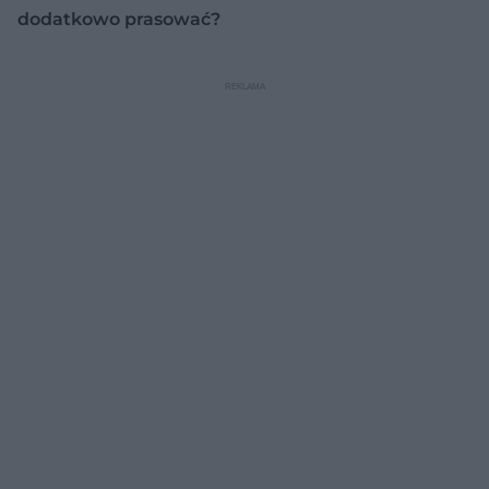
dodatkowo prasować?