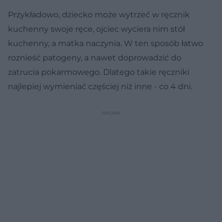
Przykładowo, dziecko może wytrzeć w ręcznik
kuchenny swoje ręce, ojciec wyciera nim stół
kuchenny, a matka naczynia. W ten sposób łatwo
roznieść patogeny, a nawet doprowadzić do
zatrucia pokarmowego. Dlatego takie ręczniki
najlepiej wymieniać częściej niż inne - co 4 dni.