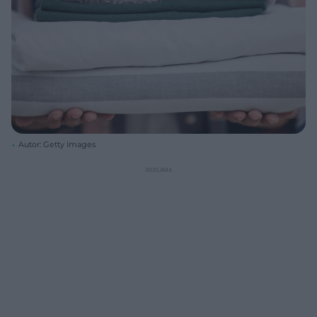
Autor: Getty Images