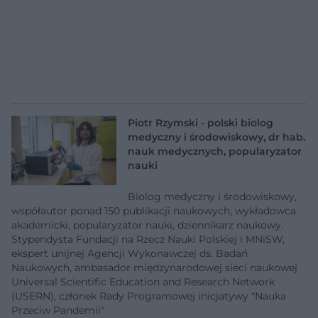
Piotr Rzymski - polski biolog
medyczny i środowiskowy, dr hab.
nauk medycznych, popularyzator
nauki
Biolog medyczny i środowiskowy,
współautor ponad 150 publikacji naukowych, wykładowca
akademicki, popularyzator nauki, dziennikarz naukowy.
Stypendysta Fundacji na Rzecz Nauki Polskiej i MNiSW,
ekspert unijnej Agencji Wykonawczej ds. Badań
Naukowych, ambasador międzynarodowej sieci naukowej
Universal Scientific Education and Research Network
(USERN), członek Rady Programowej inicjatywy "Nauka
Przeciw Pandemii"