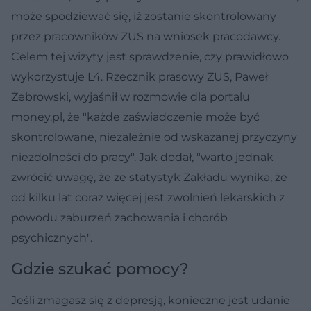
może spodziewać się, iż zostanie skontrolowany
przez pracowników ZUS na wniosek pracodawcy.
Celem tej wizyty jest sprawdzenie, czy prawidłowo
wykorzystuje L4. Rzecznik prasowy ZUS, Paweł
Żebrowski, wyjaśnił w rozmowie dla portalu
money.pl, że "każde zaświadczenie może być
skontrolowane, niezależnie od wskazanej przyczyny
niezdolności do pracy". Jak dodał, "warto jednak
zwrócić uwagę, że ze statystyk Zakładu wynika, że
od kilku lat coraz więcej jest zwolnień lekarskich z
powodu zaburzeń zachowania i chorób
psychicznych".
Gdzie szukać pomocy?
Jeśli zmagasz się z depresją, konieczne jest udanie