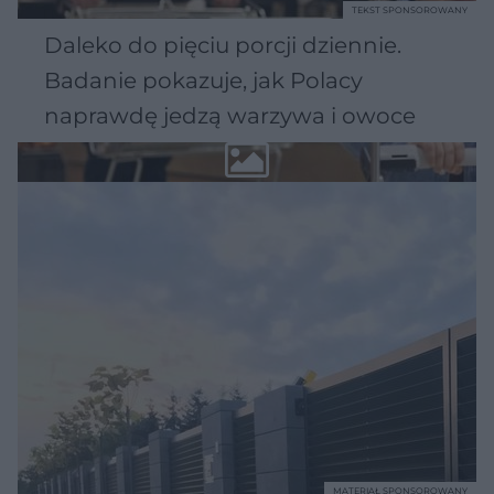
TEKST SPONSOROWANY
Daleko do pięciu porcji dziennie.
Badanie pokazuje, jak Polacy
naprawdę jedzą warzywa i owoce
MATERIAŁ SPONSOROWANY