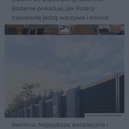
Badanie pokazuje, jak Polacy
naprawdę jedzą warzywa i owoce
MATERIAŁ SPONSOROWANY
Beninca. Najszybsza, bezpieczna i