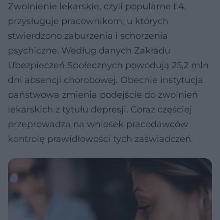
Zwolnienie lekarskie, czyli popularne L4,
przysługuje pracownikom, u których
stwierdzono zaburzenia i schorzenia
psychiczne. Według danych Zakładu
Ubezpieczeń Społecznych powodują 25,2 mln
dni absencji chorobowej. Obecnie instytucja
państwowa zmienia podejście do zwolnień
lekarskich z tytułu depresji. Coraz częściej
przeprowadza na wniosek pracodawców
kontrolę prawidłowości tych zaświadczeń.