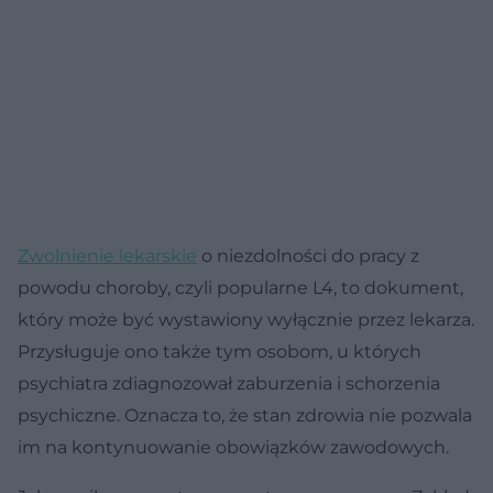
Zwolnienie lekarskie
o niezdolności do pracy z
powodu choroby, czyli popularne L4, to dokument,
który może być wystawiony wyłącznie przez lekarza.
Przysługuje ono także tym osobom, u których
psychiatra zdiagnozował zaburzenia i schorzenia
psychiczne. Oznacza to, że stan zdrowia nie pozwala
im na kontynuowanie obowiązków zawodowych.