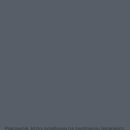
Pracownik, który przebywa na zwolnieniu lekarskim,