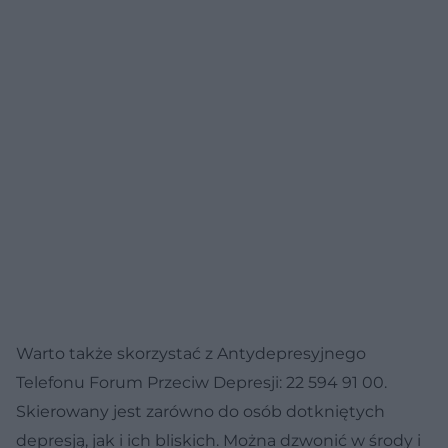
Warto także skorzystać z Antydepresyjnego
Telefonu Forum Przeciw Depresji: 22 594 91 00.
Skierowany jest zarówno do osób dotkniętych
depresją, jak i ich bliskich. Można dzwonić w środy i