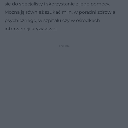
się do specjalisty i skorzystanie z jego pomocy.
Można ją również szukać m.in. w poradni zdrowia
psychicznego, w szpitalu czy w ośrodkach
interwencji kryzysowej.