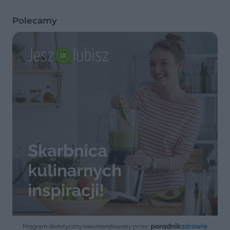
Polecamy