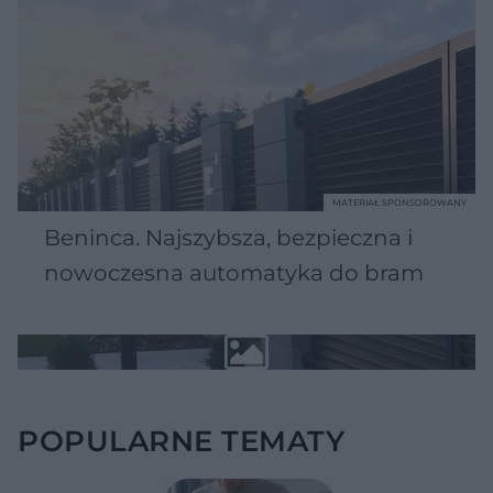
MATERIAŁ SPONSOROWANY
Beninca. Najszybsza, bezpieczna i
nowoczesna automatyka do bram
POPULARNE TEMATY