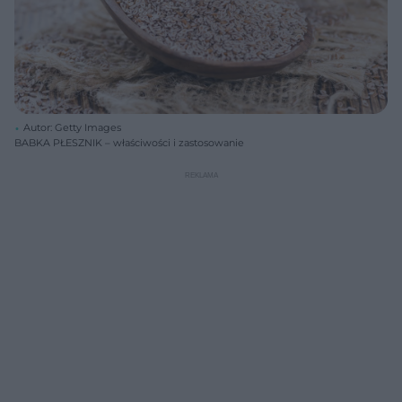
Autor: Getty Images
BABKA PŁESZNIK – właściwości i zastosowanie