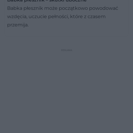
Babka płesznik może początkowo powodować
wzdęcia, uczucie pełności, które z czasem
przemija.