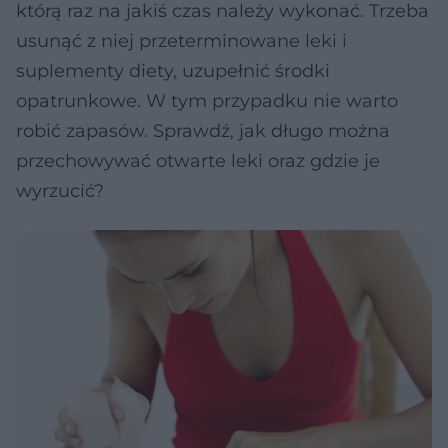
którą raz na jakiś czas należy wykonać. Trzeba
usunąć z niej przeterminowane leki i
suplementy diety, uzupełnić środki
opatrunkowe. W tym przypadku nie warto
robić zapasów. Sprawdź, jak długo można
przechowywać otwarte leki oraz gdzie je
wyrzucić?