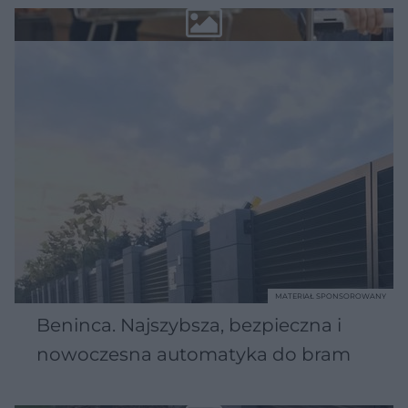
MATERIAŁ SPONSOROWANY
Beninca. Najszybsza, bezpieczna i
nowoczesna automatyka do bram