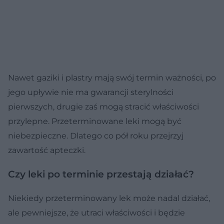
Nawet gaziki i plastry mają swój termin ważności, po
jego upływie nie ma gwarancji sterylności
pierwszych, drugie zaś mogą stracić właściwości
przylepne. Przeterminowane leki mogą być
niebezpieczne. Dlatego co pół roku przejrzyj
zawartość apteczki.
Czy leki po terminie przestają działać?
Niekiedy przeterminowany lek może nadal działać,
ale pewniejsze, że utraci właściwości i będzie