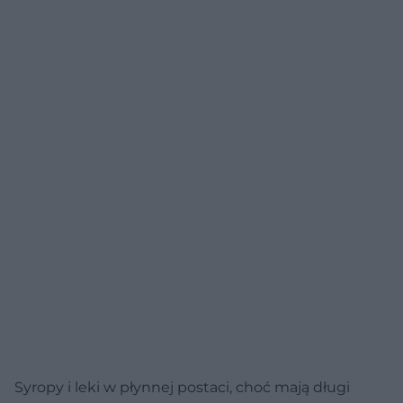
Syropy i leki w płynnej postaci, choć mają długi