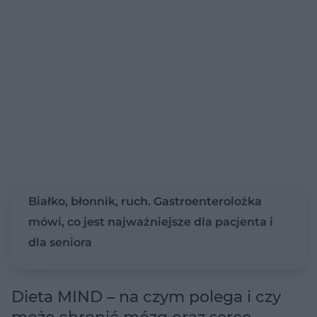
Białko, błonnik, ruch. Gastroenterolożka
mówi, co jest najważniejsze dla pacjenta i
dla seniora
Dieta MIND – na czym polega i czy