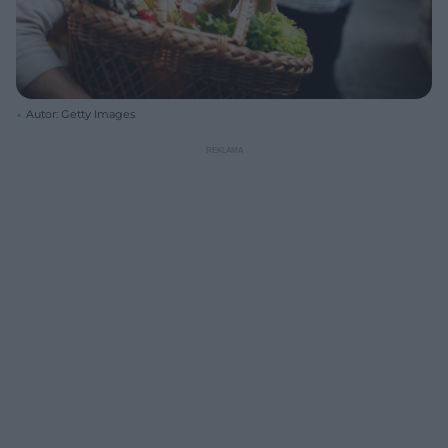
Autor: Getty Images