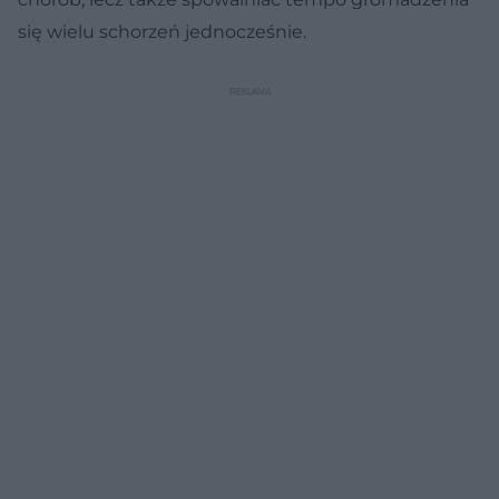
się wielu schorzeń jednocześnie.