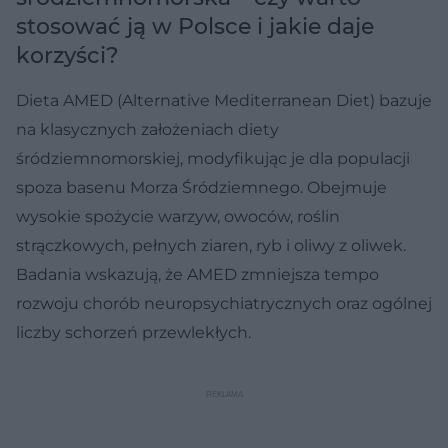
stosować ją w Polsce i jakie daje
korzyści?
Dieta AMED (Alternative Mediterranean Diet) bazuje
na klasycznych założeniach diety
śródziemnomorskiej, modyfikując je dla populacji
spoza basenu Morza Śródziemnego. Obejmuje
wysokie spożycie warzyw, owoców, roślin
strączkowych, pełnych ziaren, ryb i oliwy z oliwek.
Badania wskazują, że AMED zmniejsza tempo
rozwoju chorób neuropsychiatrycznych oraz ogólnej
liczby schorzeń przewlekłych.