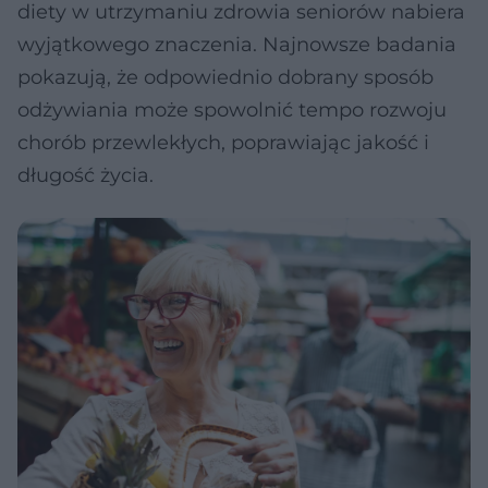
diety w utrzymaniu zdrowia seniorów nabiera
wyjątkowego znaczenia. Najnowsze badania
pokazują, że odpowiednio dobrany sposób
odżywiania może spowolnić tempo rozwoju
chorób przewlekłych, poprawiając jakość i
długość życia.