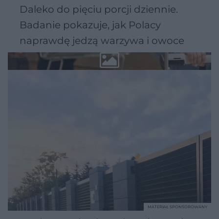
Daleko do pięciu porcji dziennie.
Badanie pokazuje, jak Polacy
naprawdę jedzą warzywa i owoce
MATERIAŁ SPONSOROWANY