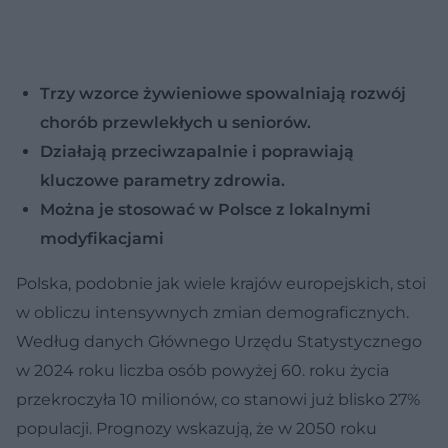
Trzy wzorce żywieniowe spowalniają rozwój
chorób przewlekłych u seniorów.
Działają przeciwzapalnie i poprawiają
kluczowe parametry zdrowia.
Można je stosować w Polsce z lokalnymi
modyfikacjami
Polska, podobnie jak wiele krajów europejskich, stoi
w obliczu intensywnych zmian demograficznych.
Według danych Głównego Urzędu Statystycznego
w 2024 roku liczba osób powyżej 60. roku życia
przekroczyła 10 milionów, co stanowi już blisko 27%
populacji. Prognozy wskazują, że w 2050 roku