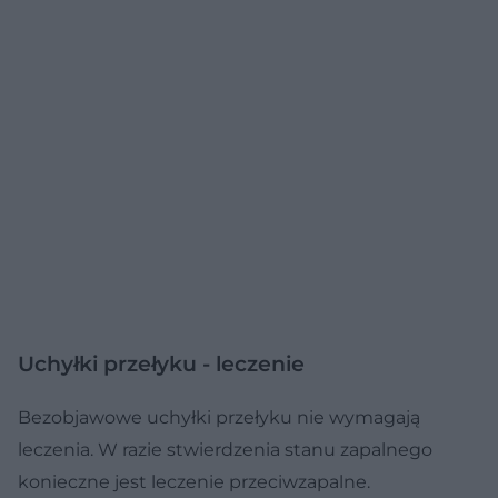
Uchyłki przełyku - leczenie
Bezobjawowe uchyłki przełyku nie wymagają
leczenia. W razie stwierdzenia stanu zapalnego
konieczne jest leczenie przeciwzapalne.