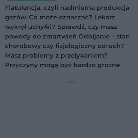
Flatulencja, czyli nadmierna produkcja
gazów. Co może oznaczać?
Lekarz
wykrył uchyłki? Sprawdź, czy masz
powody do zmartwień
Odbijanie – stan
chorobowy czy fizjologiczny odruch?
Masz problemy z przełykaniem?
Przyczyny mogą być bardzo groźne