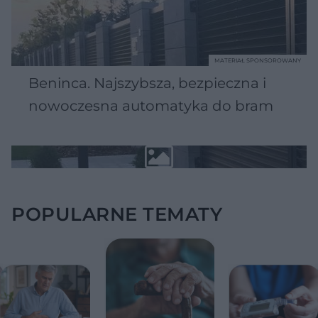
MATERIAŁ SPONSOROWANY
Beninca. Najszybsza, bezpieczna i
nowoczesna automatyka do bram
POPULARNE TEMATY