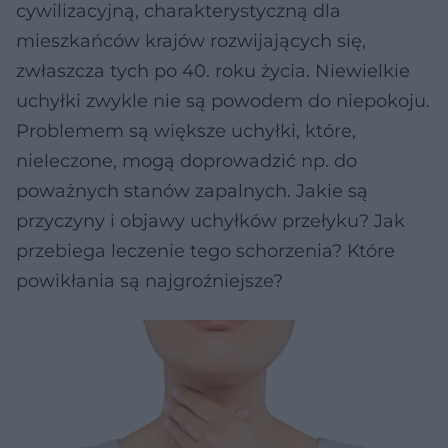
cywilizacyjną, charakterystyczną dla
mieszkańców krajów rozwijających się,
zwłaszcza tych po 40. roku życia. Niewielkie
uchyłki zwykle nie są powodem do niepokoju.
Problemem są większe uchyłki, które,
nieleczone, mogą doprowadzić np. do
poważnych stanów zapalnych. Jakie są
przyczyny i objawy uchyłków przełyku? Jak
przebiega leczenie tego schorzenia? Które
powikłania są najgroźniejsze?