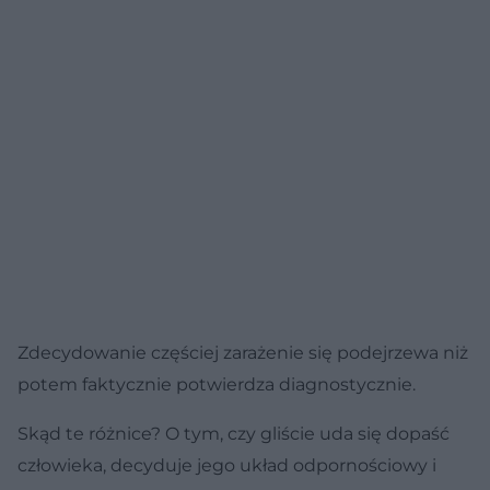
Zdecydowanie częściej zarażenie się podejrzewa niż
potem faktycznie potwierdza diagnostycznie.
Skąd te różnice? O tym, czy gliście uda się dopaść
człowieka, decyduje jego układ odpornościowy i