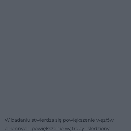
W badaniu stwierdza się powiększenie węzłów
chłonnych, powiększenie wątroby i śledziony,