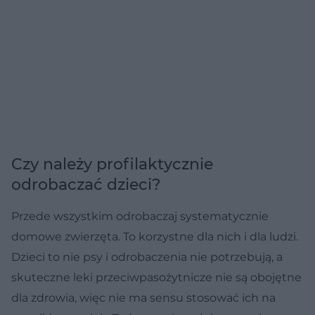
Czy należy profilaktycznie
odrobaczać dzieci?
Przede wszystkim odrobaczaj systematycznie
domowe zwierzęta. To korzystne dla nich i dla ludzi.
Dzieci to nie psy i odrobaczenia nie potrzebują, a
skuteczne leki przeciwpasożytnicze nie są obojętne
dla zdrowia, więc nie ma sensu stosować ich na