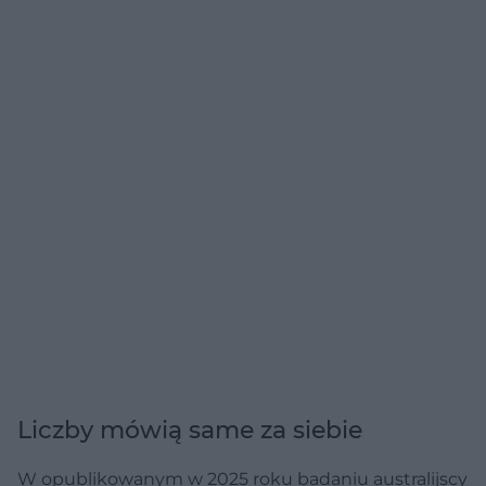
Liczby mówią same za siebie
W opublikowanym w 2025 roku badaniu australijscy