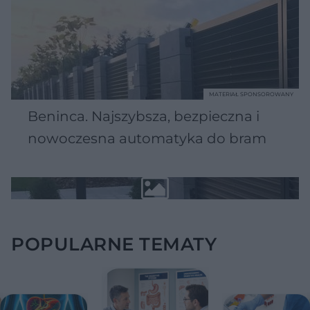
MATERIAŁ SPONSOROWANY
Beninca. Najszybsza, bezpieczna i
nowoczesna automatyka do bram
POPULARNE TEMATY