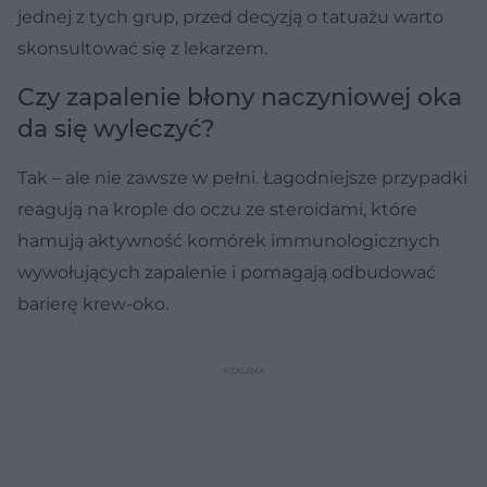
jednej z tych grup, przed decyzją o tatuażu warto
skonsultować się z lekarzem.
Czy zapalenie błony naczyniowej oka
da się wyleczyć?
Tak – ale nie zawsze w pełni. Łagodniejsze przypadki
reagują na krople do oczu ze steroidami, które
hamują aktywność komórek immunologicznych
wywołujących zapalenie i pomagają odbudować
barierę krew-oko.