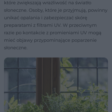
które zwiększają wrażliwość na światło
słoneczne. Osoby, które je przyjmują, powinny
unikać opalania i zabezpieczać skórę
preparatami z filtrami UV. W przeciwnym
razie po kontakcie z promieniami UV mogą
mieć objawy przypominające poparzenie
słoneczne.