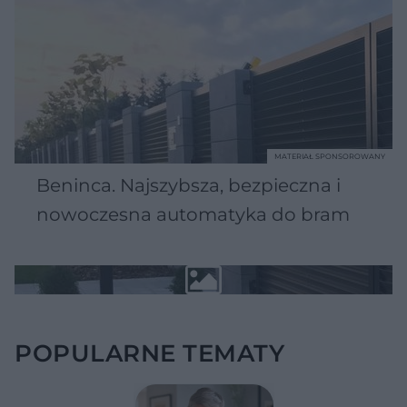
MATERIAŁ SPONSOROWANY
Beninca. Najszybsza, bezpieczna i
nowoczesna automatyka do bram
POPULARNE TEMATY