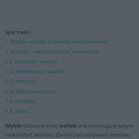
Spis treści
Wybór walizki a sposób podróżowania
Walizki – najważniejsze parametry
1. Wielkość walizki
2. Konstrukcja walizki
3. Materiał
4. Zabezpieczenia
5. Dodatki
6. Cena
Wybór
odpowiedniej
walizki
ma decydujący wpływ
na komfort podróży. Zanim pod wpływem impulsu