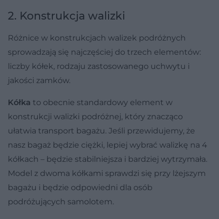
2. Konstrukcja walizki
Różnice w konstrukcjach walizek podróżnych
sprowadzają się najczęściej do trzech elementów:
liczby kółek, rodzaju zastosowanego uchwytu i
jakości zamków.
Kółka
to obecnie standardowy element w
konstrukcji walizki podróżnej, który znacząco
ułatwia transport bagażu. Jeśli przewidujemy, że
nasz bagaż będzie ciężki, lepiej wybrać walizkę na 4
kółkach – będzie stabilniejsza i bardziej wytrzymała.
Model z dwoma kółkami sprawdzi się przy lżejszym
bagażu i będzie odpowiedni dla osób
podróżujących samolotem.