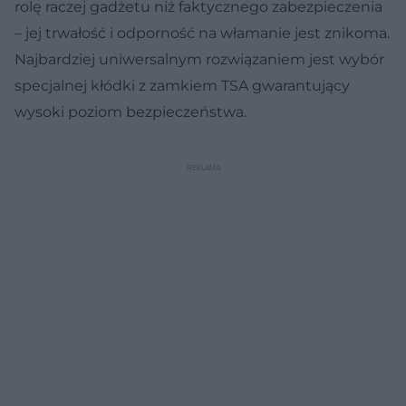
rolę raczej gadżetu niż faktycznego zabezpieczenia
– jej trwałość i odporność na włamanie jest znikoma.
Najbardziej uniwersalnym rozwiązaniem jest wybór
specjalnej kłódki z zamkiem TSA gwarantujący
wysoki poziom bezpieczeństwa.