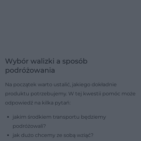
Wybór walizki a sposób
podróżowania
Na początek warto ustalić, jakiego dokładnie
produktu potrzebujemy. W tej kwestii pomóc może
odpowiedź na kilka pytań:
jakim środkiem transportu będziemy
podróżowali?
jak dużo chcemy ze sobą wziąć?