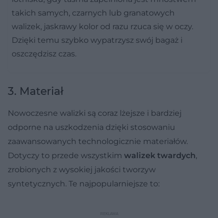
takich samych, czarnych lub granatowych
walizek, jaskrawy kolor od razu rzuca się w oczy.
Dzięki temu szybko wypatrzysz swój bagaż i
oszczędzisz czas.
3. Materiał
Nowoczesne walizki są coraz lżejsze i bardziej
odporne na uszkodzenia dzięki stosowaniu
zaawansowanych technologicznie materiałów.
Dotyczy to przede wszystkim
walizek twardych
,
zrobionych z wysokiej jakości tworzyw
syntetycznych. Te najpopularniejsze to: