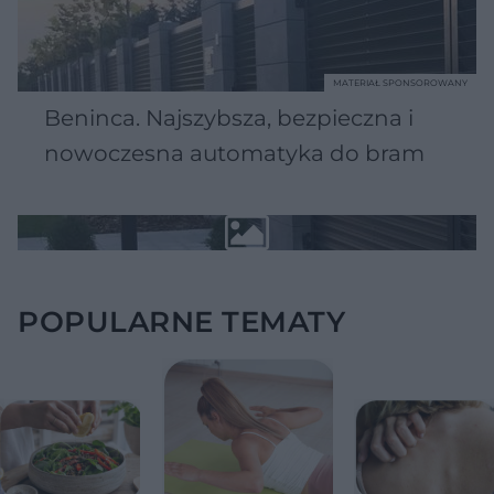
MATERIAŁ SPONSOROWANY
Beninca. Najszybsza, bezpieczna i
nowoczesna automatyka do bram
POPULARNE TEMATY