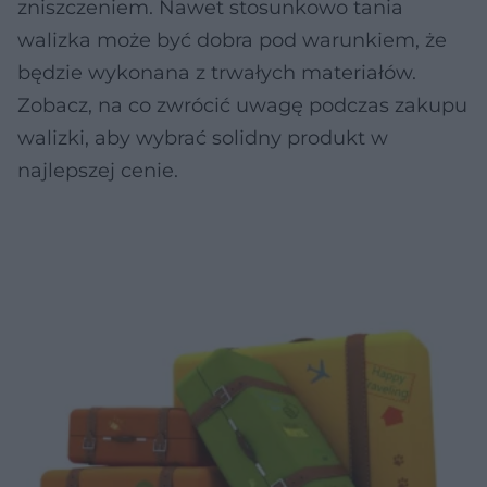
zniszczeniem. Nawet stosunkowo tania
walizka może być dobra pod warunkiem, że
będzie wykonana z trwałych materiałów.
Zobacz, na co zwrócić uwagę podczas zakupu
walizki, aby wybrać solidny produkt w
najlepszej cenie.