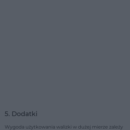
5. Dodatki
Wygoda użytkowania walizki w dużej mierze zależy