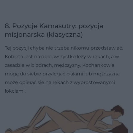
8. Pozycje Kamasutry: pozycja
misjonarska (klasyczna)
Tej pozycji chyba nie trzeba nikomu przedstawiać.
Kobieta jest na dole, wszystko leży w rękach, a w
zasadzie w biodrach, mężczyzny. Kochankowie
mogą do siebie przylegać ciałami lub mężczyzna
może opierać się na rękach z wyprostowanymi
łokciami.