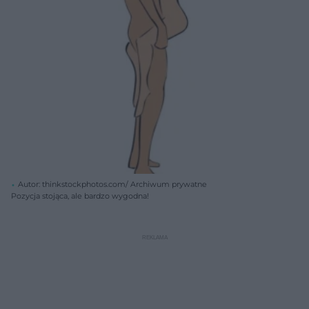
Autor: thinkstockphotos.com/ Archiwum prywatne
Pozycja stojąca, ale bardzo wygodna!