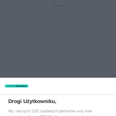
Drogi Użytkowniku,
My, naszych 1162 zaufanych partnerów oraz inne