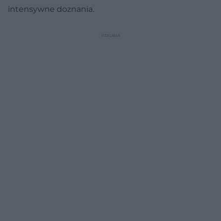
intensywne doznania.