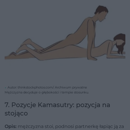
Autor: thinkstockphotos.com/ Archiwum prywatne
Mężczyzna decyduje o głębokości i tempie stosunku.
7. Pozycje Kamasutry: pozycja na
stojąco
Opis:
mężczyzna stoi, podnosi partnerkę łapiąc ją za