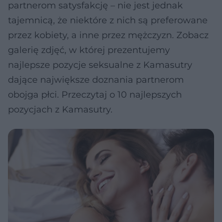
partnerom satysfakcję – nie jest jednak
tajemnicą, że niektóre z nich są preferowane
przez kobiety, a inne przez mężczyzn. Zobacz
galerię zdjęć, w której prezentujemy
najlepsze pozycje seksualne z Kamasutry
dające największe doznania partnerom
obojga płci. Przeczytaj o 10 najlepszych
pozycjach z Kamasutry.