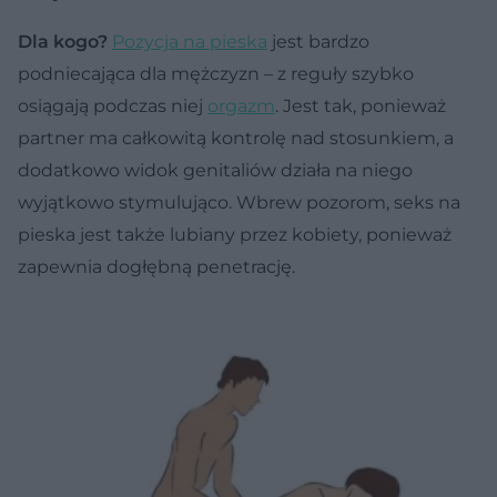
Dla kogo?
Pozycja na pieska
jest bardzo
podniecająca dla mężczyzn – z reguły szybko
osiągają podczas niej
orgazm
. Jest tak, ponieważ
partner ma całkowitą kontrolę nad stosunkiem, a
dodatkowo widok genitaliów działa na niego
wyjątkowo stymulująco. Wbrew pozorom, seks na
pieska jest także lubiany przez kobiety, ponieważ
zapewnia dogłębną penetrację.