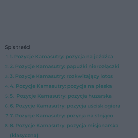
Spis treści
1. Pozycje Kamasutry: pozycja na jeźdźca
2. Pozycje Kamasutry: papużki nierozłączki
3. Pozycje Kamasutry: rozkwitający lotos
4. Pozycje Kamasutry: pozycja na pieska
5. Pozycje Kamasutry: pozycja huzarska
6. Pozycje Kamasutry: pozycja uścisk ogiera
7. Pozycje Kamasutry: pozycja na stojąco
8. Pozycje Kamasutry: pozycja misjonarska
(klasyczna)