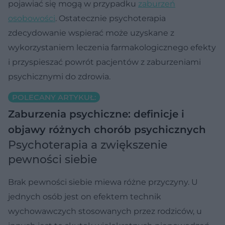
pojawiać się mogą w przypadku
zaburzeń
osobowości
. Ostatecznie psychoterapia
zdecydowanie wspierać może uzyskane z
wykorzystaniem leczenia farmakologicznego efekty
i przyspieszać powrót pacjentów z zaburzeniami
psychicznymi do zdrowia.
POLECANY ARTYKUŁ:
Zaburzenia psychiczne: definicje i
objawy różnych chorób psychicznych
Psychoterapia a zwiększenie
pewności siebie
Brak pewności siebie miewa różne przyczyny. U
jednych osób jest on efektem technik
wychowawczych stosowanych przez rodziców, u