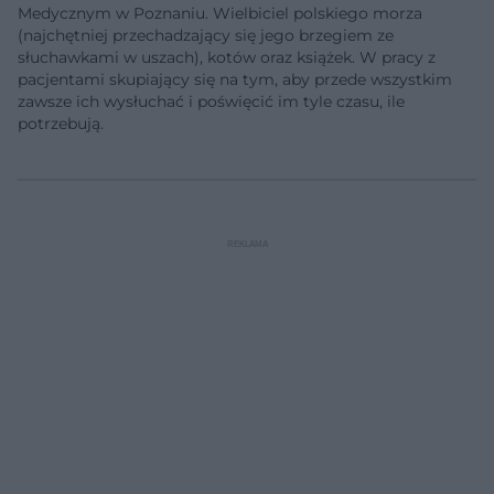
Medycznym w Poznaniu. Wielbiciel polskiego morza
(najchętniej przechadzający się jego brzegiem ze
słuchawkami w uszach), kotów oraz książek. W pracy z
pacjentami skupiający się na tym, aby przede wszystkim
zawsze ich wysłuchać i poświęcić im tyle czasu, ile
potrzebują.