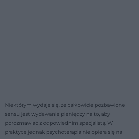
Niektórym wydaje się, że całkowicie pozbawione
sensu jest wydawanie pieniędzy na to, aby
porozmawiać z odpowiednim specjalistą. W
praktyce jednak psychoterapia nie opiera się na