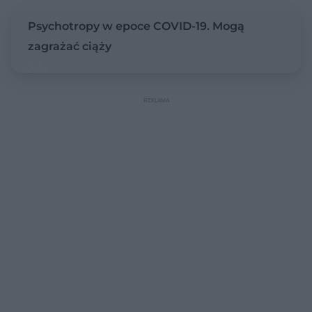
Psychotropy w epoce COVID-19. Mogą
zagrażać ciąży