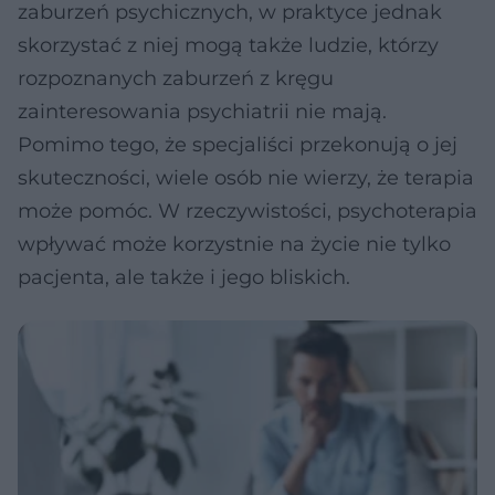
zaburzeń psychicznych, w praktyce jednak
skorzystać z niej mogą także ludzie, którzy
rozpoznanych zaburzeń z kręgu
zainteresowania psychiatrii nie mają.
Pomimo tego, że specjaliści przekonują o jej
skuteczności, wiele osób nie wierzy, że terapia
może pomóc. W rzeczywistości, psychoterapia
wpływać może korzystnie na życie nie tylko
pacjenta, ale także i jego bliskich.