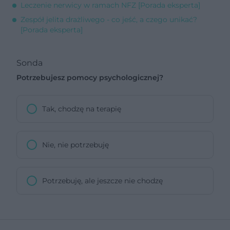
Leczenie nerwicy w ramach NFZ [Porada eksperta]
Zespół jelita drażliwego - co jeść, a czego unikać?
[Porada eksperta]
Sonda
Potrzebujesz pomocy psychologicznej?
Tak, chodzę na terapię
Nie, nie potrzebuję
Potrzebuję, ale jeszcze nie chodzę