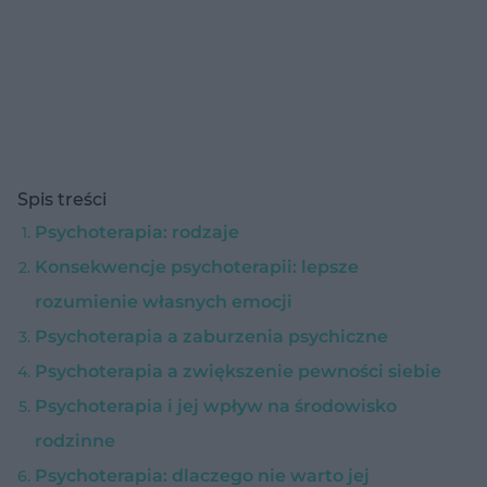
Spis treści
Psychoterapia: rodzaje
Konsekwencje psychoterapii: lepsze
rozumienie własnych emocji
Psychoterapia a zaburzenia psychiczne
Psychoterapia a zwiększenie pewności siebie
Psychoterapia i jej wpływ na środowisko
rodzinne
Psychoterapia: dlaczego nie warto jej