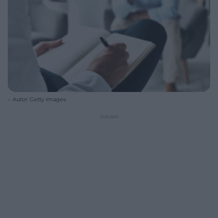
Autor: Getty Images