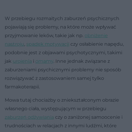
W przebiegu rozmaitych zaburzeń psychicznych
pojawiają się problemy, na które może wpływać
przyjmowanie leków, takie jak np.
obniżenie
nastroju
,
spadek motywacji
czy osłabienie napędu,
podobnie jest z objawami psychotycznymi, takimi
jak
urojenia
i
omamy
. Inne jednak związane z
zaburzeniami psychicznymi problemy nie sposób
rozwiązywać z zastosowaniem samej tylko
farmakoterapii.
Mowa tutaj chociażby o zniekształconym obrazie
własnego ciała, występującym w przebiegu
zaburzeń odżywiania
czy o zaniżonej samoocenie i
trudnościach w relacjach z innymi ludźmi, które