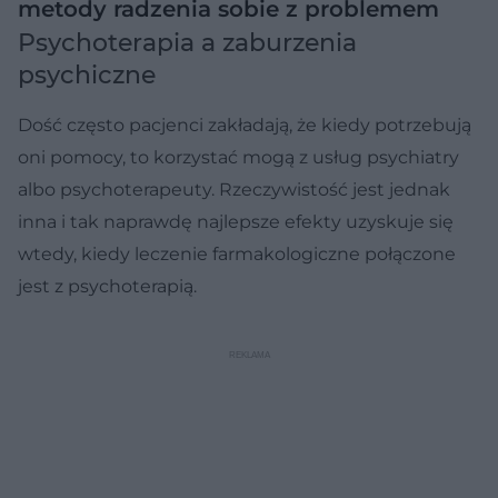
metody radzenia sobie z problemem
Psychoterapia a zaburzenia
psychiczne
Dość często pacjenci zakładają, że kiedy potrzebują
oni pomocy, to korzystać mogą z usług psychiatry
albo psychoterapeuty. Rzeczywistość jest jednak
inna i tak naprawdę najlepsze efekty uzyskuje się
wtedy, kiedy leczenie farmakologiczne połączone
jest z psychoterapią.