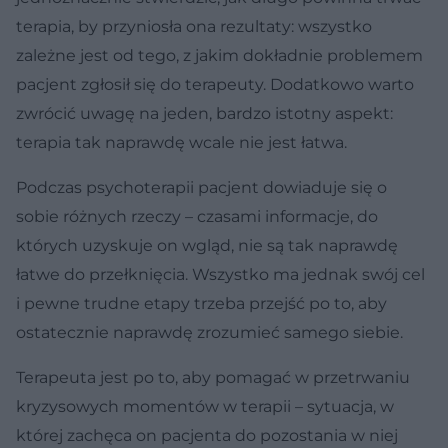
terapia, by przyniosła ona rezultaty: wszystko
zależne jest od tego, z jakim dokładnie problemem
pacjent zgłosił się do terapeuty. Dodatkowo warto
zwrócić uwagę na jeden, bardzo istotny aspekt:
terapia tak naprawdę wcale nie jest łatwa.
Podczas psychoterapii pacjent dowiaduje się o
sobie różnych rzeczy – czasami informacje, do
których uzyskuje on wgląd, nie są tak naprawdę
łatwe do przełknięcia. Wszystko ma jednak swój cel
i pewne trudne etapy trzeba przejść po to, aby
ostatecznie naprawdę zrozumieć samego siebie.
Terapeuta jest po to, aby pomagać w przetrwaniu
kryzysowych momentów w terapii – sytuacja, w
której zachęca on pacjenta do pozostania w niej