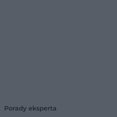
Porady eksperta