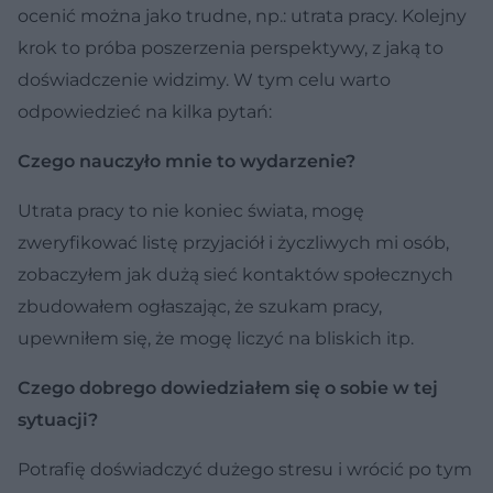
ocenić można jako trudne, np.: utrata pracy. Kolejny
krok to próba poszerzenia perspektywy, z jaką to
doświadczenie widzimy. W tym celu warto
odpowiedzieć na kilka pytań:
Czego nauczyło mnie to wydarzenie?
Utrata pracy to nie koniec świata, mogę
zweryfikować listę przyjaciół i życzliwych mi osób,
zobaczyłem jak dużą sieć kontaktów społecznych
zbudowałem ogłaszając, że szukam pracy,
upewniłem się, że mogę liczyć na bliskich itp.
Czego dobrego dowiedziałem się o sobie w tej
sytuacji?
Potrafię doświadczyć dużego stresu i wrócić po tym