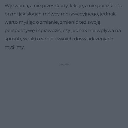
Wyzwania, a nie przeszkody, lekcje, a nie porażki - to
brzmi jak slogan mówcy motywacyjnego, jednak
warto myśląc o zmianie, zmienić też swoją
perspektywę i sprawdzić, czy jednak nie wpływa na
sposób, w jaki o sobie i swoich doświadczeniach
myślimy.