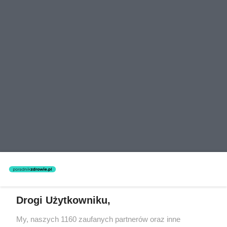
Drogi Użytkowniku,
Warto wiedzieć
My, naszych 1160 zaufanych partnerów oraz inne