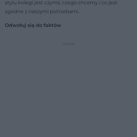
stylu kolegi jest czymś, czego chcemy i co jest
zgodne z naszymi potrzebami.
Odwołuj się do faktów