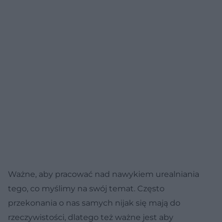
Ważne, aby pracować nad nawykiem urealniania
tego, co myślimy na swój temat. Często
przekonania o nas samych nijak się mają do
rzeczywistości, dlatego też ważne jest aby