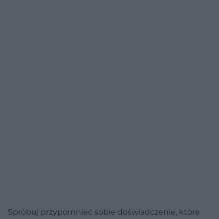
Spróbuj przypomnieć sobie doświadczenie, które