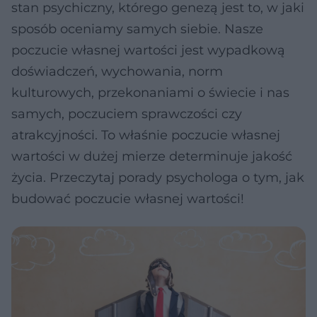
stan psychiczny, którego genezą jest to, w jaki
sposób oceniamy samych siebie. Nasze
poczucie własnej wartości jest wypadkową
doświadczeń, wychowania, norm
kulturowych, przekonaniami o świecie i nas
samych, poczuciem sprawczości czy
atrakcyjności. To właśnie poczucie własnej
wartości w dużej mierze determinuje jakość
życia. Przeczytaj porady psychologa o tym, jak
budować poczucie własnej wartości!