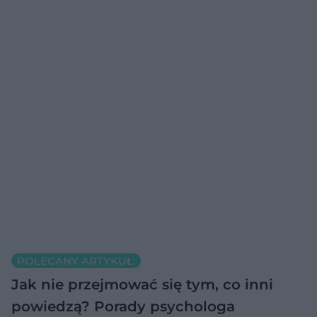
POLECANY ARTYKUŁ:
Jak nie przejmować się tym, co inni
powiedzą? Porady psychologa