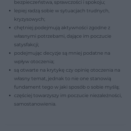
bezpieczeństwa, sprawczości i spokoju;
lepiej radzą sobie w sytuacjach trudnych,
kryzysowych;
chętniej podejmują aktywności zgodne z
własnymi potrzebami, dające im poczucie
satysfakcji;
podejmując decyzje są mniej podatne na
wpływ otoczenia;
są otwarte na krytykę czy opinię otoczenia na
własny temat, jednak to nie one stanowią
fundament tego w jaki sposób o sobie myślą;
częściej towarzyszy im poczucie niezależności,
samostanowienia.