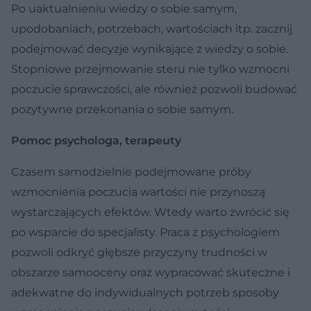
Po uaktualnieniu wiedzy o sobie samym,
upodobaniach, potrzebach, wartościach itp. zacznij
podejmować decyzje wynikające z wiedzy o sobie.
Stopniowe przejmowanie steru nie tylko wzmocni
poczucie sprawczości, ale również pozwoli budować
pozytywne przekonania o sobie samym.
Pomoc psychologa, terapeuty
Czasem samodzielnie podejmowane próby
wzmocnienia poczucia wartości nie przynoszą
wystarczających efektów. Wtedy warto zwrócić się
po wsparcie do specjalisty. Praca z psychologiem
pozwoli odkryć głębsze przyczyny trudności w
obszarze samooceny oraz wypracować skuteczne i
adekwatne do indywidualnych potrzeb sposoby