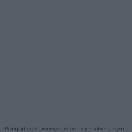
Przegląd podstawowych informacji o sobie samym